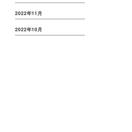
2022年11月
2022年10月