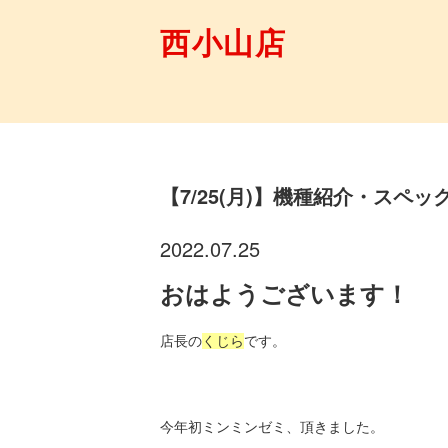
西小山店
【7/25(月)】機種紹介・スペッ
2022.07.25
おはようございます！
店長の
くじら
です。
今年初ミンミンゼミ、頂きました。