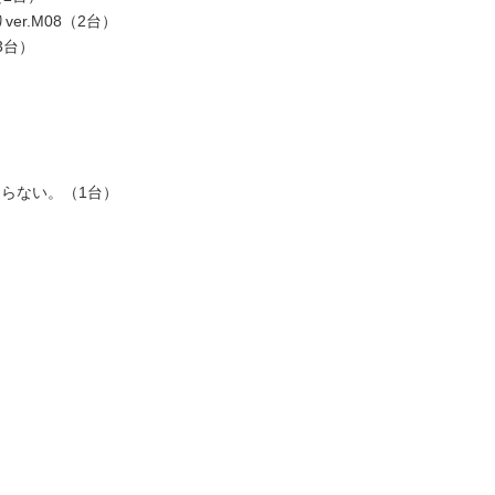
r.M08（2台）
3台）
らない。（1台）