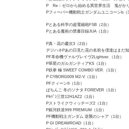
P Re：ゼロから始める異世界生活 鬼がかりve
Pフィーバー機動戦士ガンダムユニコーンb（
Pとある科学の超電磁砲FSB（2台）
Pとある魔術の禁書目録JUA（1台）
P真・花の慶次3（2台）
デジハネPあの日見た花の名前を僕達はまだ知
PF革命機ヴァルヴレイヴ2Lightver.（1台）
P翠星のガルガンティアKS（1台）
P鉄拳 極 SWEET COMBO VER.（1台）
P CYBORG009 M2‐V（1台）
PFクィーンII（1台）
ぱちんこ 冬のソナタ FOREVER（1台）
Pﾙﾊﾟﾝ三世12H1AZ2（1台）
Pストライクウィッチーズ2（1台）
P銀河鉄道999 PREMIUM（1台）
PF機動戦士ガンダム 逆襲のシャア（1台）
P GI DREAMROAD（1台）