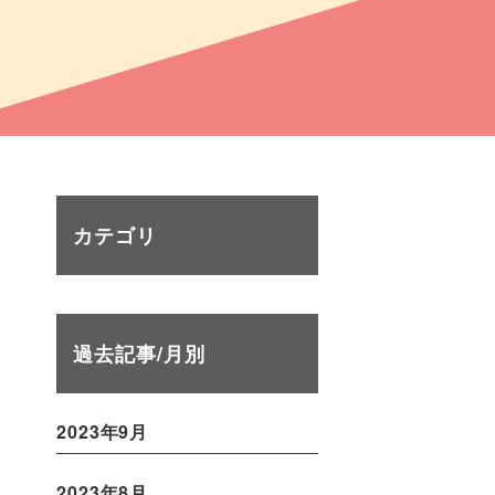
カテゴリ
過去記事/月別
2023年9月
2023年8月