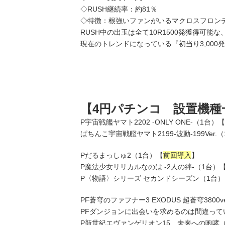
◇RUSH継続率：約81％
◇特徴：根強いファンがいるマクロスフロン
RUSH中の出玉は全て10R1500発獲得可能
現在のトレンドになっている『初当り3,00
【4円パチンコ 設置機種
P宇宙戦艦ヤマト2202 ‐ONLY ONE‐（1台）【
ぱちんこ宇宙戦艦ヤマト2199‐波動‐199Ver.
Pだるまっしゅ2（1台）【
前回導入
】
P魔法少女リリカルなのは ‐2人の絆‐（1台）
P〈物語〉シリーズ セカンドシーズン（1台）
PF蒼穹のファフナー3 EXODUS 超蒼穹3800v
PFダンジョンに出会いを求めるのは間違って
P新世紀エヴァンゲリオン15 未来への咆哮（