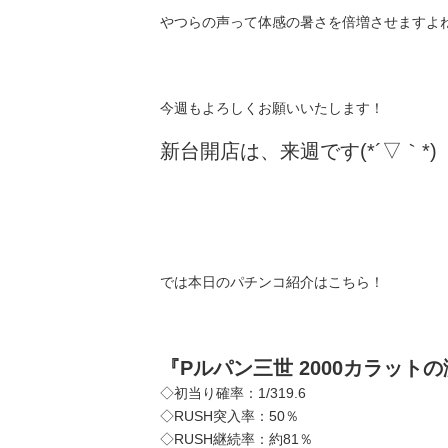
やつらの声って体感の暑さを倍増させますよね(-
今週もよろしくお願いいたします！
新台開店は、来週です(*´▽｀*)
では本日のパチンコ紹介はこちら！
『Pルパン三世 2000カラット
◇初当り確率：1/319.6
◇RUSH突入率：50％
◇RUSH継続率：約81％