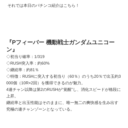
それでは本日のパチンコ紹介はこちら！
『Pフィーバー 機動戦士ガンダムユニコー
ン』
◇初当り確率：1/319
◇RUSH突入率：約60%
◇継続率：約81％
◇特徴：RUSHに突入する初当り（60％）のうち20％で出玉約3
000個（10R×2回）を獲得できるのが魅力。
4連チャン以降は第2のRUSHが“覚醒”し、消化スピードが格段に
上昇。
継続率と出玉性能はそのままに、唯一無二の爽快感を生み出す
究極の連チャンゾーンとなっている。