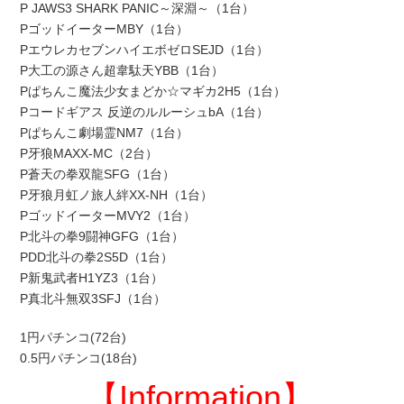
P JAWS3 SHARK PANIC～深淵～（1台）
PゴッドイーターMBY（1台）
PエウレカセブンハイエボゼロSEJD（1台）
P大工の源さん超韋駄天YBB（1台）
Pぱちんこ魔法少女まどか☆マギカ2H5（1台）
Pコードギアス 反逆のルルーシュbA（1台）
Pぱちんこ劇場霊NM7（1台）
P牙狼MAXX-MC（2台）
P蒼天の拳双龍SFG（1台）
P牙狼月虹ノ旅人絆XX-NH（1台）
PゴッドイーターMVY2（1台）
P北斗の拳9闘神GFG（1台）
PDD北斗の拳2S5D（1台）
P新鬼武者H1YZ3（1台）
P真北斗無双3SFJ（1台）
1円パチンコ(72台)
0.5円パチンコ(18台)
【Information】