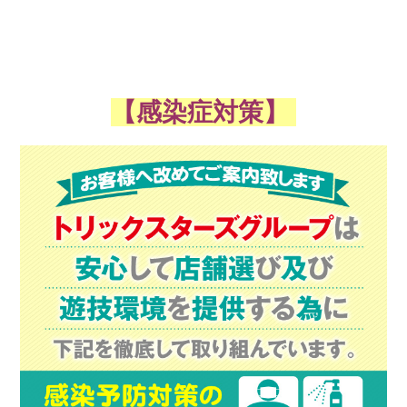
【感染症対策】