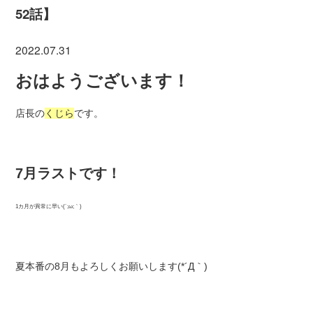
52話】
2022.07.31
おはようございます！
店長の
くじら
です。
7月ラストです！
1カ月が異常に早い(´;ω;｀)
夏本番の8月もよろしくお願いします(*´Д｀)