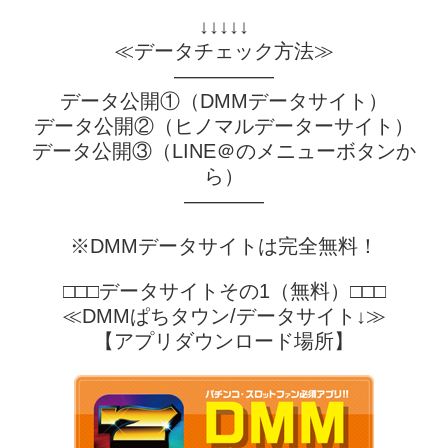
↓↓↓↓↓
≪データチェック方法≫
―――――
データ公開①（DMMデータサイト）
データ公開②（ヒノマルデーターサイト）
データ公開③（LINE＠のメニューボタンか
ら）
――――
※DMMデータサイトは完全無料！
□□□データサイトその1（無料）□□□
≪DMMぱちタウン/データサイト↓≫
【アプリダウンロード場所】