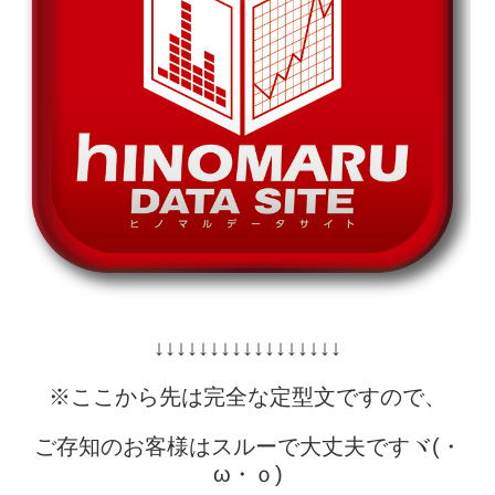
↓↓↓↓↓↓↓↓↓↓↓↓↓↓↓↓↓
※ここから先は完全な定型文ですので、
ご存知のお客様はスルーで大丈夫ですヾ(・
ω・ｏ)