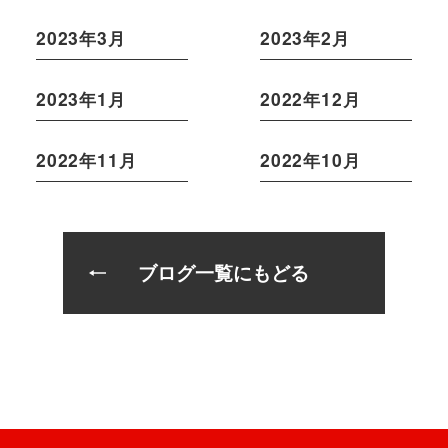
2023年3月
2023年2月
2023年1月
2022年12月
2022年11月
2022年10月
ブログ一覧にもどる