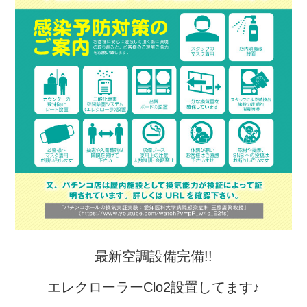
最新空調設備完備!!
エレクローラーClo2設置してます♪