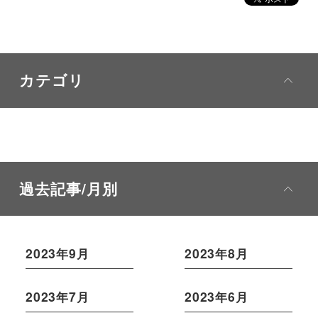
カテゴリ
過去記事/月別
2023年9月
2023年8月
2023年7月
2023年6月