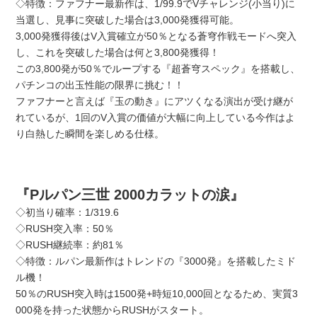
◇特徴：ファフナー最新作は、1/99.9でVチャレンジ(小当り)に
当選し、見事に突破した場合は3,000発獲得可能。
3,000発獲得後はV入賞確立が50％となる蒼穹作戦モードへ突入
し、これを突破した場合は何と3,800発獲得！
この3,800発が50％でループする『超蒼穹スペック』を搭載し、
パチンコの出玉性能の限界に挑む！！
ファフナーと言えば『玉の動き』にアツくなる演出が受け継が
れているが、1回のV入賞の価値が大幅に向上している今作はよ
り白熱した瞬間を楽しめる仕様。
『Pルパン三世 2000カラットの涙』
◇初当り確率：1/319.6
◇RUSH突入率：50％
◇RUSH継続率：約81％
◇特徴：ルパン最新作はトレンドの『3000発』を搭載したミド
ル機！
50％のRUSH突入時は1500発+時短10,000回となるため、実質3
000発を持った状態からRUSHがスタート。