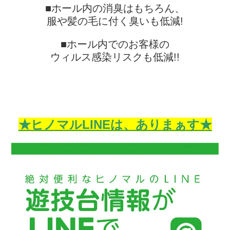
■ホール内の消臭はもちろん、
服や髪の毛に付く臭いも低減!
■ホール内でのお客様の
ウィルス感染リスクも低減!!
★ヒノマルLINEは、ありまぁす★