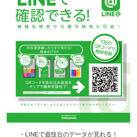
・LINEで遊技台のデータが見れる！