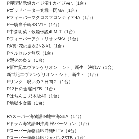
P弾球黙示録カイジ沼4 カイジVer.（1台）
Pゴッドイーター究極一閃MA（1台）
Pフィーバーマクロスフロンティア4A（1台）
P一騎当千斬SS V1F（1台）
P中森明菜・歌姫伝説4LM-T（1台）
Pフィーバーアクエリオン6bV（1台）
PA真･花の慶次2N2-X1（1台）
Pベルセルク無双（1台）
P烈火の炎３（1台）
P新世紀エヴァンゲリオン シト、新生 決戦W（1台）
新世紀エヴァンゲリオン～シト、新生～（1台）
Pリング 呪いの７日間２（1台）
P13日の金曜日ZB（1台）
Pぱちんこ 乃木坂46（1台）
P地獄少女四（1台）
PAスーパー海物語IN地中海SBA（1台）
Pドラム海物語IN沖縄 桜バージョン（1台）
Pスーパー海物語IN沖縄5LTV（4台）
Pスーパー海物語INジャパン2STB（1台）