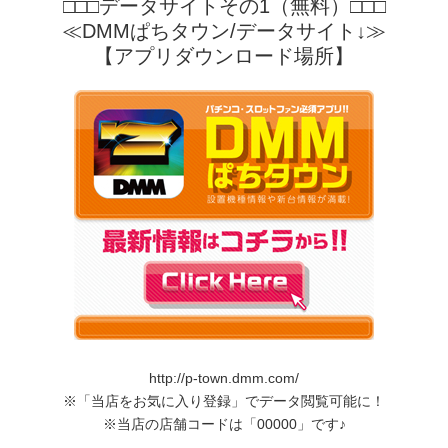
□□□データサイトその1（無料）□□□
≪DMMぱちタウン/データサイト↓≫
【アプリダウンロード場所】
http://p-town.dmm.com/
※「当店をお気に入り登録」でデータ閲覧可能に！
※当店の店舗コードは「00000」です♪