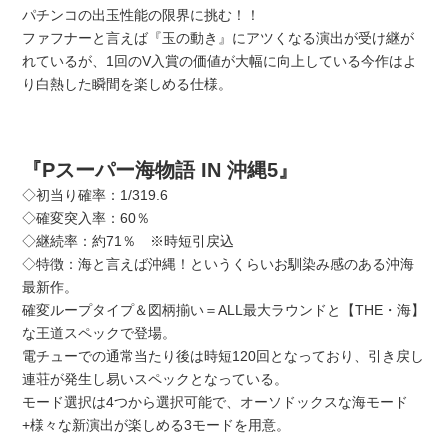
パチンコの出玉性能の限界に挑む！！
ファフナーと言えば『玉の動き』にアツくなる演出が受け継が
れているが、1回のV入賞の価値が大幅に向上している今作はよ
り白熱した瞬間を楽しめる仕様。
『Pスーパー海物語 IN 沖縄5』
◇初当り確率：1/319.6
◇確変突入率：60％
◇継続率：約71％ ※時短引戻込
◇特徴：海と言えば沖縄！というくらいお馴染み感のある沖海
最新作。
確変ループタイプ＆図柄揃い＝ALL最大ラウンドと【THE・海】
な王道スペックで登場。
電チューでの通常当たり後は時短120回となっており、引き戻し
連荘が発生し易いスペックとなっている。
モード選択は4つから選択可能で、オーソドックスな海モード
+様々な新演出が楽しめる3モードを用意。