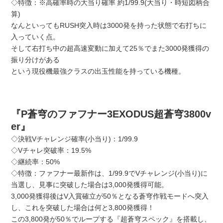
◇特徴：※高確率時の大当り確率 約1/99.9(大当り・時短図柄合
算)
なんといってもRUSH突入時は3000発を持った状態で右打ちに
入っていく点。
そして右打ち中の超高速変動に加えて25％でまた3000発獲得の
振り分けがある
という現役機最強クラスの出玉性能を持っている機種。
『P蒼穹のファフナー3EXODUS超蒼穹3800v
er』
◇決戦Vチャレンジ確率(小当り)：1/99.9
◇Vチャレ突破率：19.5%
◇継続率：50%
◇特徴：ファフナー最新作は、1/99.9でVチャレンジ(小当り)に
当選し、見事に突破した場合は3,000発獲得可能。
3,000発獲得後はV入賞確立が50％となる蒼穹作戦モードへ突入
し、これを突破した場合は何と3,800発獲得！
この3,800発が50％でループする『超蒼穹スペック』を搭載し、