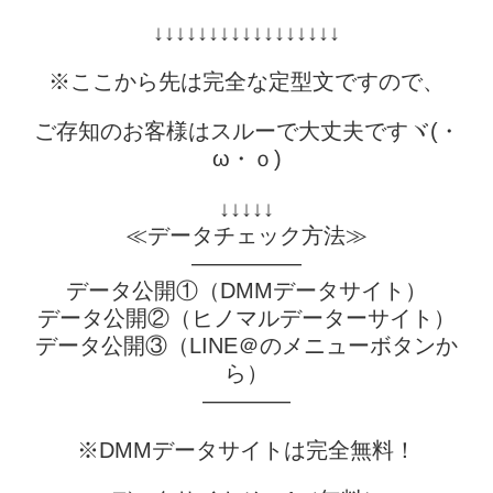
↓↓↓↓↓↓↓↓↓↓↓↓↓↓↓↓↓
※ここから先は完全な定型文ですので、
ご存知のお客様はスルーで大丈夫ですヾ(・
ω・ｏ)
↓↓↓↓↓
≪データチェック方法≫
―――――
データ公開①（DMMデータサイト）
データ公開②（ヒノマルデーターサイト）
データ公開③（LINE＠のメニューボタンか
ら）
――――
※DMMデータサイトは完全無料！