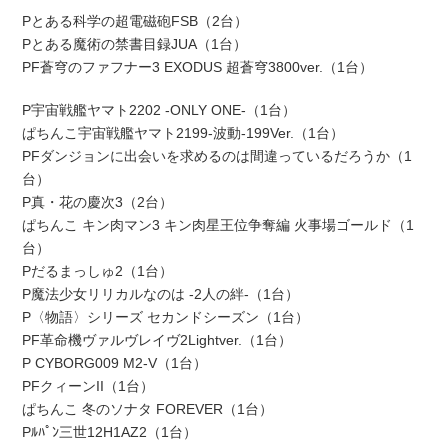
Pとある科学の超電磁砲FSB（2台）
Pとある魔術の禁書目録JUA（1台）
PF蒼穹のファフナー3 EXODUS 超蒼穹3800ver.（1台）
P宇宙戦艦ヤマト2202 ‐ONLY ONE‐（1台）
ぱちんこ宇宙戦艦ヤマト2199‐波動‐199Ver.（1台）
PFダンジョンに出会いを求めるのは間違っているだろうか（1
台）
P真・花の慶次3（2台）
ぱちんこ キン肉マン3 キン肉星王位争奪編 火事場ゴールド（1
台）
Pだるまっしゅ2（1台）
P魔法少女リリカルなのは ‐2人の絆‐（1台）
P〈物語〉シリーズ セカンドシーズン（1台）
PF革命機ヴァルヴレイヴ2Lightver.（1台）
P CYBORG009 M2‐V（1台）
PFクィーンII（1台）
ぱちんこ 冬のソナタ FOREVER（1台）
Pﾙﾊﾟﾝ三世12H1AZ2（1台）