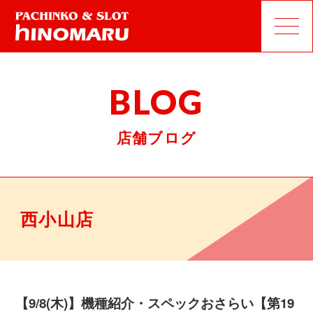
BLOG
店舗ブログ
西小山店
【9/8(木)】機種紹介・スペックおさらい【第19