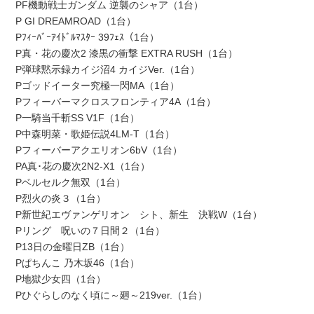
PF機動戦士ガンダム 逆襲のシャア（1台）
P GI DREAMROAD（1台）
Pﾌｨｰﾊﾞｰｱｲﾄﾞﾙﾏｽﾀｰ 39ﾌｪｽ（1台）
P真・花の慶次2 漆黒の衝撃 EXTRA RUSH（1台）
P弾球黙示録カイジ沼4 カイジVer.（1台）
Pゴッドイーター究極一閃MA（1台）
Pフィーバーマクロスフロンティア4A（1台）
P一騎当千斬SS V1F（1台）
P中森明菜・歌姫伝説4LM-T（1台）
Pフィーバーアクエリオン6bV（1台）
PA真･花の慶次2N2-X1（1台）
Pベルセルク無双（1台）
P烈火の炎３（1台）
P新世紀エヴァンゲリオン シト、新生 決戦W（1台）
Pリング 呪いの７日間２（1台）
P13日の金曜日ZB（1台）
Pぱちんこ 乃木坂46（1台）
P地獄少女四（1台）
Pひぐらしのなく頃に～廻～219ver.（1台）