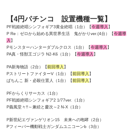
【4円パチンコ 設置機種一覧】
PF戦姫絶唱シンフォギア3黄金絶唱（1台）【
今週導入
】
P Re：ゼロから始める異世界生活 鬼がかりver.(4台）【
今週導
入
】
Pモンスターハンターダブルクロス（1台）【
今週導入
】
PA真・怪獣王ゴジラ N2‐K6（1台）【
今週導入
】
PA新海物語（2台）【
前回導入
】
PストリートファイターV（1台）【
前回導入
】
ぱちんこ 新・必殺仕置人（1台）【
前回導入
】
PFからくりサーカス（1台）
PF戦姫絶唱シンフォギア2 1/77ver.（1台）
P義風堂々!!～兼続と慶次～2 N‐X（1台）
P新世紀エヴァンゲリオン15 未来への咆哮（2台）
Pフィーバー機動戦士ガンダムユニコーンb（3台）