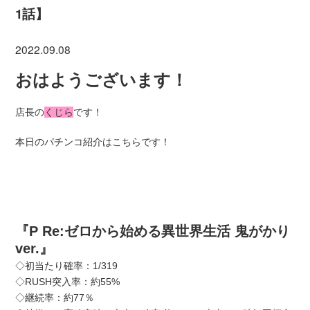
1話】
2022.09.08
おはようございます！
店長の
くじら
です！
本日のパチンコ紹介はこちらです！
『P Re:ゼロから始める異世界生活 鬼がかり
ver.』
◇初当たり確率：1/319
◇RUSH突入率：約55%
◇継続率：約77％