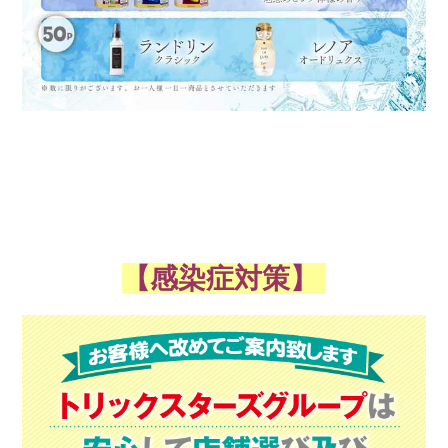
【感染症対策】