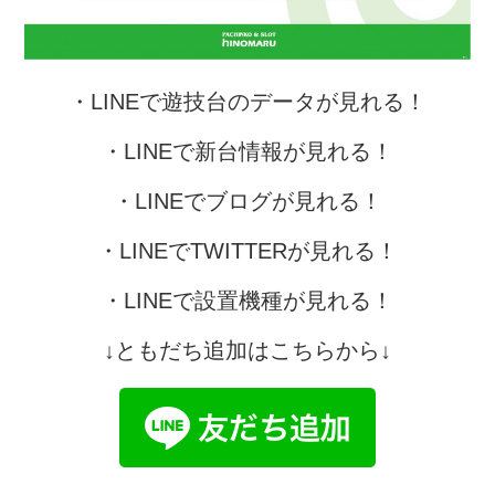
・LINEで遊技台のデータが見れる！
・LINEで新台情報が見れる！
・LINEでブログが見れる！
・LINEでTWITTERが見れる！
・LINEで設置機種が見れる！
↓ともだち追加はこちらから↓