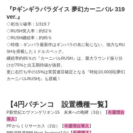
『Pギンギラパラダイス 夢幻カーニバル 319
ver.』
◇初当り確率：1/319.7
◇RUSH突入率：約52％
◇RUSH継続率：約85％
◇特徴：ギンパラ最新作はギンパラの名に恥じない、強力なRU
SHを搭載したミドルスペック。
継続率約85％の『カーニバルRUSH』は、最大ラウンド振り分
けが75%と出玉期待値が抜群。
更に右打ち中の15%は実質連荘確定となる『時短10,000回(夢幻
カーニバルRUSH)』も搭載！
【4円パチンコ 設置機種一覧】
P新世紀エヴァンゲリオン15 未来への咆哮（3台）【
今週増台
導入
】
PFからくりサーカス（2台）【
今週増台導入
】
P銀河鉄道999 Next Journey(1台)【
今週導入
】