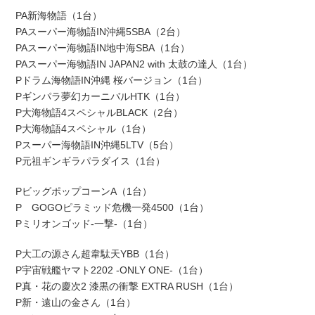
PA新海物語（1台）
PAスーパー海物語IN沖縄5SBA（2台）
PAスーパー海物語IN地中海SBA（1台）
PAスーパー海物語IN JAPAN2 with 太鼓の達人（1台）
Pドラム海物語IN沖縄 桜バージョン（1台）
Pギンパラ夢幻カーニバルHTK（1台）
P大海物語4スペシャルBLACK（2台）
P大海物語4スペシャル（1台）
Pスーパー海物語IN沖縄5LTV（5台）
P元祖ギンギラパラダイス（1台）
PビッグポップコーンA（1台）
P GOGOピラミッド危機一発4500（1台）
Pミリオンゴッド‐一撃‐（1台）
P大工の源さん超韋駄天YBB（1台）
P宇宙戦艦ヤマト2202 ‐ONLY ONE‐（1台）
P真・花の慶次2 漆黒の衝撃 EXTRA RUSH（1台）
P新・遠山の金さん（1台）