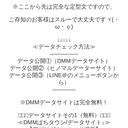
※ここから先は完全な定型文ですので、
ご存知のお客様はスルーで大丈夫ですヾ(・
ω・ｏ)
↓↓↓↓↓
≪データチェック方法≫
―――――
データ公開①（DMMデータサイト）
データ公開②（ヒノマルデーターサイト）
データ公開③（LINE＠のメニューボタンか
ら）
――――
※DMMデータサイトは完全無料！
□□□データサイトその1（無料）□□□
≪DMMぱちタウン/データサイト↓≫