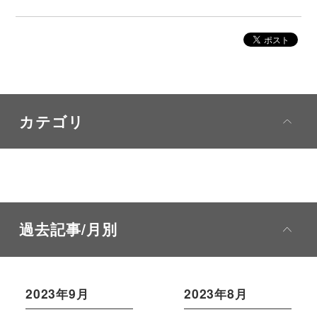
カテゴリ
過去記事/月別
2023年9月
2023年8月