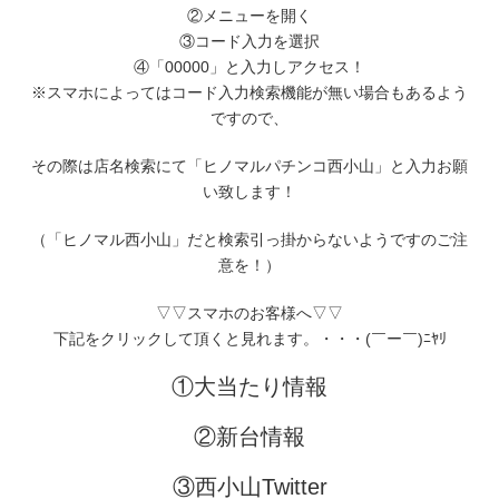
②メニューを開く
③コード入力を選択
④「00000」と入力しアクセス！
※スマホによってはコード入力検索機能が無い場合もあるよう
ですので、
その際は店名検索にて「ヒノマルパチンコ西小山」と入力お願
い致します！
（「ヒノマル西小山」だと検索引っ掛からないようですのご注
意を！）
▽▽スマホのお客様へ▽▽
下記をクリックして頂くと見れます。・・・(￣ー￣)ﾆﾔﾘ
①大当たり情報
②新台情報
③西小山Twitter