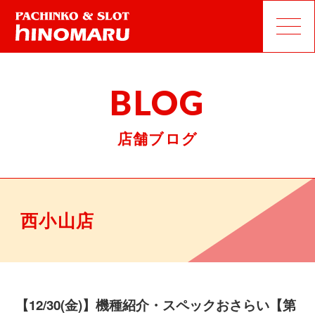
BLOG
店舗ブログ
西小山店
【12/30(金)】機種紹介・スペックおさらい【第