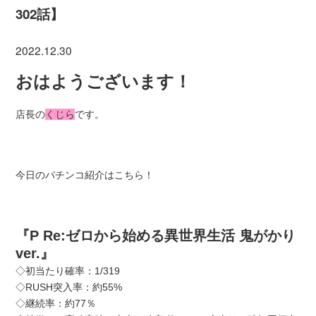
302話】
2022.12.30
おはようございます！
店長の
くじら
です。
今日のパチンコ紹介はこちら！
『P Re:ゼロから始める異世界生活 鬼がかり
ver.』
◇初当たり確率：1/319
◇RUSH突入率：約55%
◇継続率：約77％