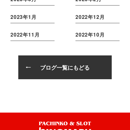
2023年1月
2022年12月
2022年11月
2022年10月
ブログ一覧にもどる