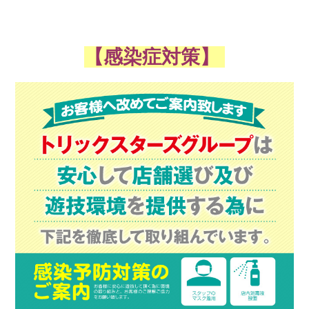
【感染症対策】