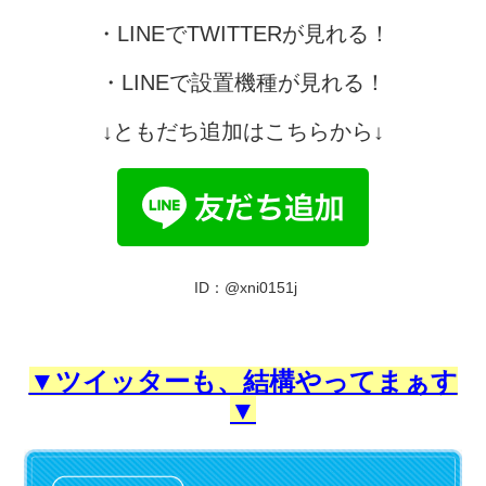
・LINEでTWITTERが見れる！
・LINEで設置機種が見れる！
↓ともだち追加はこちらから↓
ID：@xni0151j
▼ツイッターも、結構やってまぁす
▼