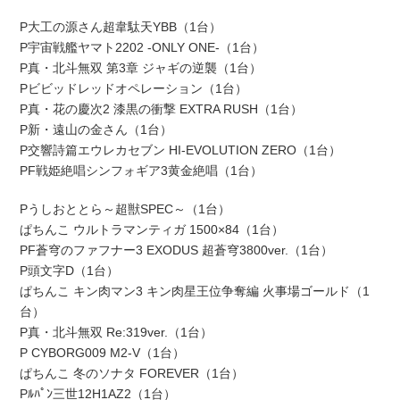
P大工の源さん超韋駄天YBB（1台）
P宇宙戦艦ヤマト2202 ‐ONLY ONE‐（1台）
P真・北斗無双 第3章 ジャギの逆襲（1台）
Pビビッドレッドオペレーション（1台）
P真・花の慶次2 漆黒の衝撃 EXTRA RUSH（1台）
P新・遠山の金さん（1台）
P交響詩篇エウレカセブン HI‐EVOLUTION ZERO（1台）
PF戦姫絶唱シンフォギア3黄金絶唱（1台）
Pうしおととら～超獣SPEC～（1台）
ぱちんこ ウルトラマンティガ 1500×84（1台）
PF蒼穹のファフナー3 EXODUS 超蒼穹3800ver.（1台）
P頭文字D（1台）
ぱちんこ キン肉マン3 キン肉星王位争奪編 火事場ゴールド（1
台）
P真・北斗無双 Re:319ver.（1台）
P CYBORG009 M2‐V（1台）
ぱちんこ 冬のソナタ FOREVER（1台）
Pﾙﾊﾟﾝ三世12H1AZ2（1台）