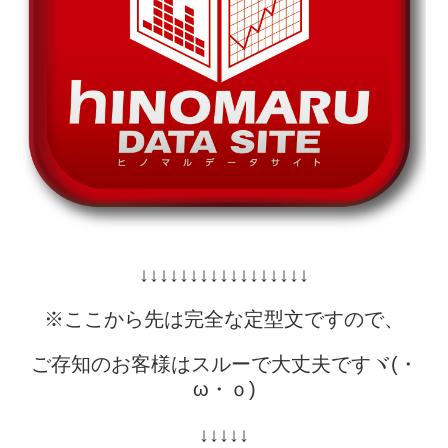
↓↓↓↓↓↓↓↓↓↓↓↓↓↓↓↓↓
※ここから先は完全な定型文ですので、
ご存知のお客様はスルーで大丈夫ですヾ(・
ω・ｏ)
↓↓↓↓↓