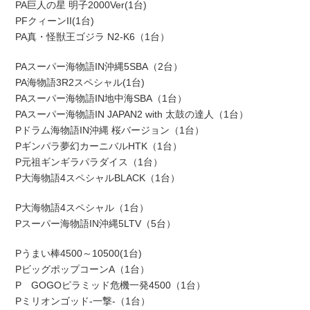
PA巨人の星 明子2000Ver(1台)
PFクィーンII(1台)
PA真・怪獣王ゴジラ N2‐K6（1台）
PAスーパー海物語IN沖縄5SBA（2台）
PA海物語3R2スペシャル(1台)
PAスーパー海物語IN地中海SBA（1台）
PAスーパー海物語IN JAPAN2 with 太鼓の達人（1台）
Pドラム海物語IN沖縄 桜バージョン（1台）
Pギンパラ夢幻カーニバルHTK（1台）
P元祖ギンギラパラダイス（1台）
P大海物語4スペシャルBLACK（1台）
P大海物語4スペシャル（1台）
Pスーパー海物語IN沖縄5LTV（5台）
Pうまい棒4500～10500(1台)
PビッグポップコーンA（1台）
P GOGOピラミッド危機一発4500（1台）
Pミリオンゴッド‐一撃‐（1台）