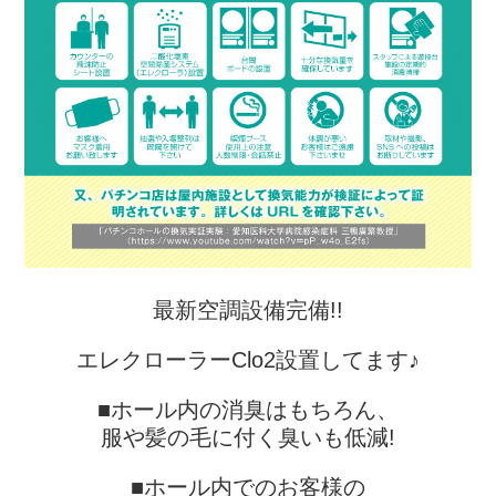
最新空調設備完備!!
エレクローラーClo2設置してます♪
■ホール内の消臭はもちろん、
服や髪の毛に付く臭いも低減!
■ホール内でのお客様の