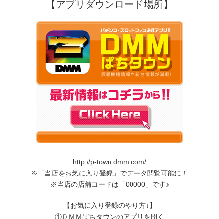
【アプリダウンロード場所】
http://p-town.dmm.com/
※「当店をお気に入り登録」でデータ閲覧可能に！
※当店の店舗コードは「00000」です♪
【お気に入り登録のやり方↓】
①ＤＭＭぱちタウンのアプリを開く