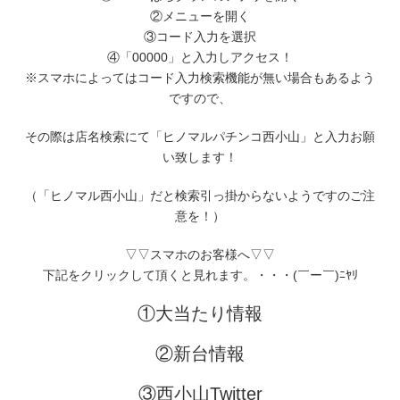
②メニューを開く
③コード入力を選択
④「00000」と入力しアクセス！
※スマホによってはコード入力検索機能が無い場合もあるよう
ですので、
その際は店名検索にて「ヒノマルパチンコ西小山」と入力お願
い致します！
（「ヒノマル西小山」だと検索引っ掛からないようですのご注
意を！）
▽▽スマホのお客様へ▽▽
下記をクリックして頂くと見れます。・・・(￣ー￣)ﾆﾔﾘ
①大当たり情報
②新台情報
③西小山Twitter