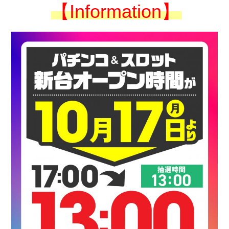
【Information】