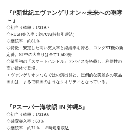
『P新世紀エヴァンゲリオン～未来への咆哮
～』
◇初当り確率：1/319.7
◇RUSH突入率：約70%(時短引戻込)
◇継続率：約81％
◇特徴：安定した高い突入率と継続率を誇る、ロングST機の新
定番。ST中の大当りは全て1,500発！
◇業界初の『スマートハンドル』デバイスを搭載し、利便性の
高い筐体で登場。
エヴァンゲリオンならではの演出群と、圧倒的な美麗さの液晶
画面は、まるで映画のようなクオリティとなっている。
『Pスーパー海物語 IN 沖縄5』
◇初当り確率：1/319.6
◇確変突入率：60％
◇継続率：約71％ ※時短引戻込