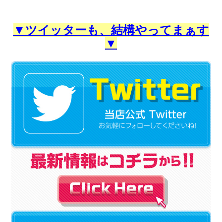
▼ツイッターも、結構やってまぁす
▼