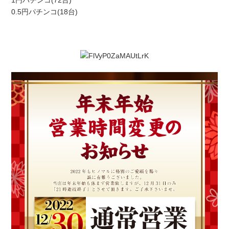
1円パチンコ(72台)
0.5円パチンコ(18台)