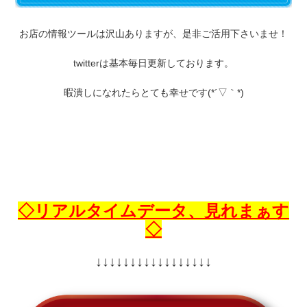
お店の情報ツールは沢山ありますが、是非ご活用下さいませ！
twitterは基本毎日更新しております。
暇潰しになれたらとても幸せです(*´▽｀*)
◇リアルタイムデータ、見れまぁす
◇
↓↓↓↓↓↓↓↓↓↓↓↓↓↓↓↓↓