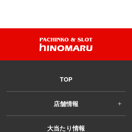
TOP
店舗情報
大当たり情報