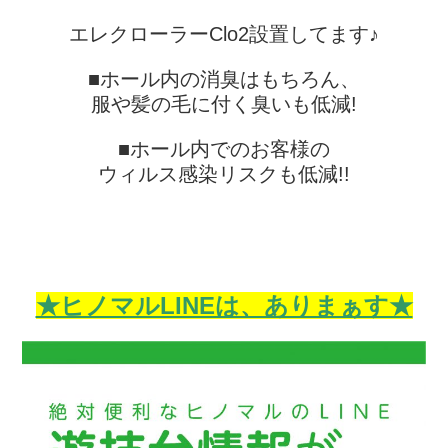
エレクローラーClo2設置してます♪
■ホール内の消臭はもちろん、
服や髪の毛に付く臭いも低減!
■ホール内でのお客様の
ウィルス感染リスクも低減!!
★ヒノマルLINEは、ありまぁす★