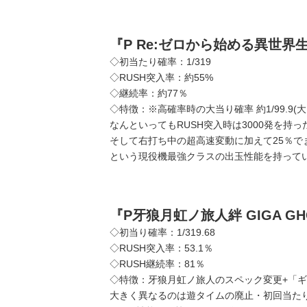
『P Re:ゼロから始める異世界生
◇初当たり確率：1/319
◇RUSH突入率：約55%
◇継続率：約77％
◇特徴：※高確率時の大当り確率 約1/99.9(
なんといってもRUSH突入時は3000発を持
そして右打ち中の超高速変動に加えて25％でま
という現役機最強クラスの出玉性能を持って
『P牙狼月虹ノ旅人絆 GIGA GHO
◇初当り確率：1/319.68
◇RUSH突入率：53.1％
◇RUSH継続率：81％
◇特徴：牙狼月虹ノ旅人のスペック変更+「ギガ
大きく異なるのは遊タイムの廃止・初回当たりで