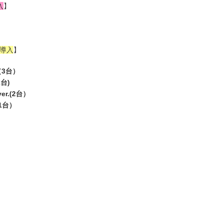
入
】
導入
】
3台）
台)
r.(2台）
1台）