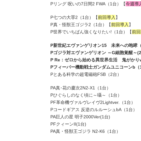
Pリング 呪いの7日間2 FWA（1台）【
今週導
P七つの大罪2（1台）【
前回導入
】
P真・怪獣王ゴジラ2（1台）【
前回導入
】
P世界でいちばん強くなりたい!（1台）【
前回
P新世紀エヴァンゲリオン15 未来への咆哮（
Pゴジラ対エヴァンゲリオン ～G細胞覚醒～(2
P Re：ゼロから始める異世界生活 鬼がかりve
Pフィーバー機動戦士ガンダムユニコーンb（
Pとある科学の超電磁砲FSB（2台）
PA真･花の慶次2N2-X1（1台）
Pひぐらしのなく頃に～囁～（1台）
PF革命機ヴァルヴレイヴ2Lightver.（1台）
Pコードギアス 反逆のルルーシュbA（1台）
PA巨人の星 明子2000Ver(1台)
PFクィーンII(1台)
PA真・怪獣王ゴジラ N2‐K6（1台）