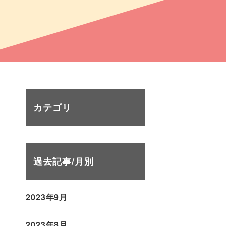
カテゴリ
過去記事/月別
2023年9月
2023年8月