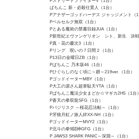
PストリートファイターV（1台）
ぱちんこ 新・必殺仕置人（1台）
Pアナザーゴッドハーデス ジャッジメント（
Pベルセルク無双（1台）
Pとある魔術の禁書目録JUA（1台）
P新世紀エヴァンゲリオン シト、新生 決戦
P真・花の慶次3（1台）
Pリング 呪いの７日間２（1台）
P13日の金曜日ZB（1台）
Pぱちんこ 乃木坂46（1台）
Pひぐらしのなく頃に～廻～219ver.（1台）
PゴッドイーターMBY（1台）
P大工の源さん超韋駄天YTA（1台）
Pぱちんこ魔法少女まどか☆マギカ2H5（1台
P蒼天の拳双龍SFG（1台）
Pバジリスク ～桜花忍法帖～（1台）
P牙狼月虹ノ旅人絆XX-NH（1台）
PゴッドイーターMVY2（1台）
P北斗の拳9闘神GFG（1台）
P JAWS3 SHARK PANIC～深淵～（1台）