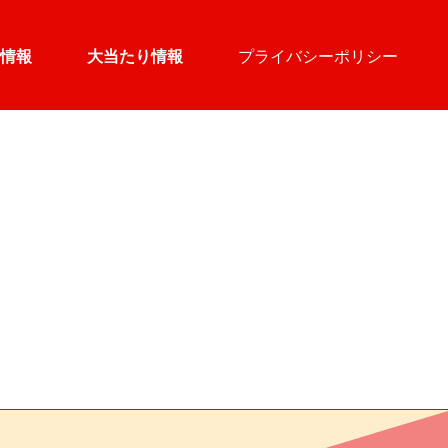
情報
大当たり情報
プライバシーポリシー