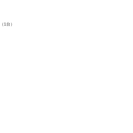
人（1台）