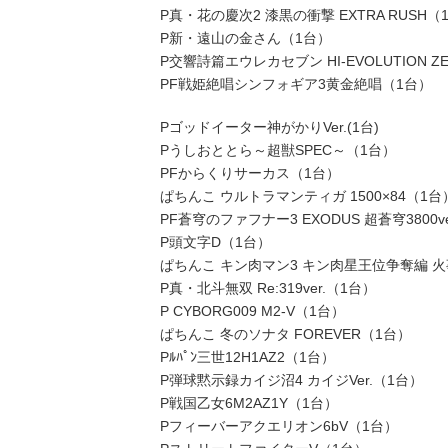
P真・花の慶次2 漆黒の衝撃 EXTRA RUSH（
P新・遠山の金さん（1台）
P交響詩篇エウレカセブン HI‐EVOLUTION Z
PF戦姫絶唱シンフォギア3黄金絶唱（1台）
Pゴッドイーター神がかりVer.(1台)
Pうしおととら～超獣SPEC～（1台）
PFからくりサーカス（1台）
ぱちんこ ウルトラマンティガ 1500×84（1台
PF蒼穹のファフナー3 EXODUS 超蒼穹3800v
P頭文字D（1台）
ぱちんこ キン肉マン3 キン肉星王位争奪編 
P真・北斗無双 Re:319ver.（1台）
P CYBORG009 M2‐V（1台）
ぱちんこ 冬のソナタ FOREVER（1台）
Pﾙﾊﾟﾝ三世12H1AZ2（1台）
P弾球黙示録カイジ沼4 カイジVer.（1台）
P戦国乙女6M2AZ1Y（1台）
Pフィーバーアクエリオン6bV（1台）