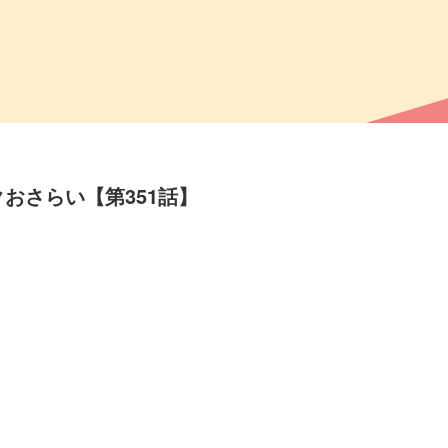
クおさらい【第351話】