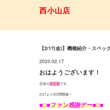
西小山店
【2/17(金)】機種紹介・スペッ
2023.02.17
おはようございます！
店長の
くじら
です。
2/17より3日間開催！
■□■ファン感謝デー■□■