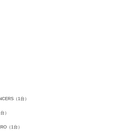
ANCERS（1台）
1台）
ERO（1台）