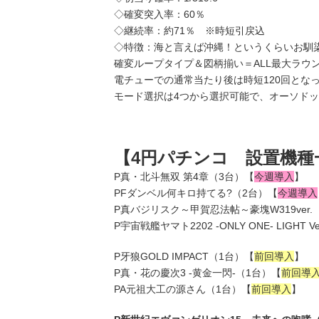
◇確変突入率：60％
◇継続率：約71％ ※時短引戻込
◇特徴：海と言えば沖縄！というくらいお馴
確変ループタイプ＆図柄揃い＝ALL最大ラウ
電チューでの通常当たり後は時短120回とな
モード選択は4つから選択可能で、オーソドッ
【4円パチンコ 設置機種
P真・北斗無双 第4章（3台）【
今週導入
】
PFダンベル何キロ持てる?（2台）【
今週導入
P真バジリスク～甲賀忍法帖～豪塊W319ver.
P宇宙戦艦ヤマト2202 ‐ONLY ONE‐ LIGHT V
P牙狼GOLD IMPACT（1台）【
前回導入
】
P真・花の慶次3 ‐黄金一閃‐（1台）【
前回導
PA元祖大工の源さん（1台）【
前回導入
】