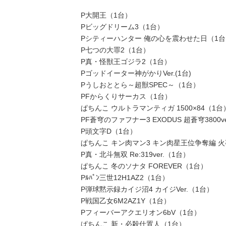
P大開王（1台）
Pビッグドリーム3（1台）
Pシティーハンター 俺の心を震わせた日（1台
P七つの大罪2（1台）
P真・怪獣王ゴジラ2（1台）
Pゴッドイーター神がかりVer.(1台)
Pうしおととら～超獣SPEC～（1台）
PFからくりサーカス（1台）
ぱちんこ ウルトラマンティガ 1500×84（1台
PF蒼穹のファフナー3 EXODUS 超蒼穹3800v
P頭文字D（1台）
ぱちんこ キン肉マン3 キン肉星王位争奪編 
P真・北斗無双 Re:319ver.（1台）
ぱちんこ 冬のソナタ FOREVER（1台）
Pﾙﾊﾟﾝ三世12H1AZ2（1台）
P弾球黙示録カイジ沼4 カイジVer.（1台）
P戦国乙女6M2AZ1Y（1台）
Pフィーバーアクエリオン6bV（1台）
ぱちんこ 新・必殺仕置人（1台）