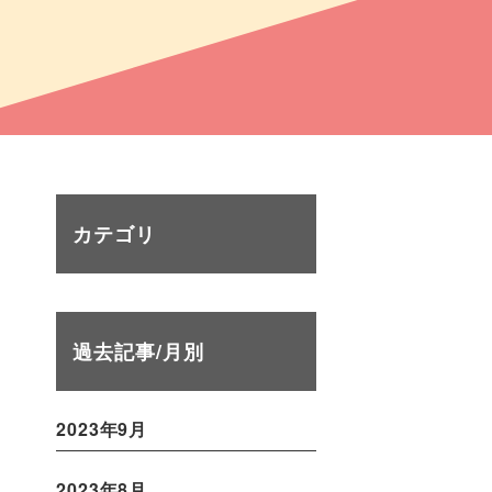
カテゴリ
過去記事/月別
2023年9月
2023年8月