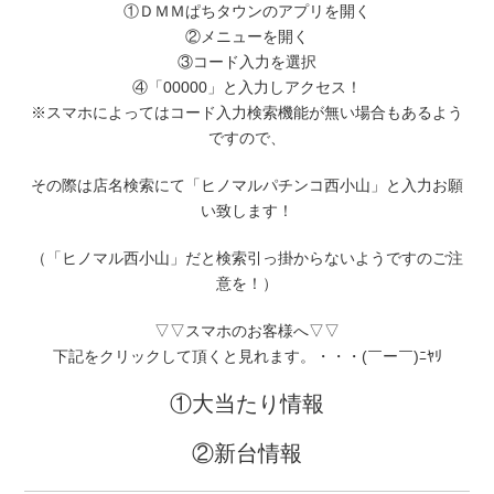
①ＤＭＭぱちタウンのアプリを開く
②メニューを開く
③コード入力を選択
④「00000」と入力しアクセス！
※スマホによってはコード入力検索機能が無い場合もあるよう
ですので、
その際は店名検索にて「ヒノマルパチンコ西小山」と入力お願
い致します！
（「ヒノマル西小山」だと検索引っ掛からないようですのご注
意を！）
▽▽スマホのお客様へ▽▽
下記をクリックして頂くと見れます。・・・(￣ー￣)ﾆﾔﾘ
①大当たり情報
②新台情報