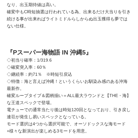
なり、出玉期待値は高い。
確変中もC時短抽選は行われている為、出来るだけ大当りを引き
続ける事が出来ればライトミドルらしからぬ出玉獲得も夢では
ない仕様。
『Pスーパー海物語 IN 沖縄5』
◇初当り確率：1/319.6
◇確変突入率：60％
◇継続率：約71％ ※時短引戻込
◇特徴：海と言えば沖縄！というくらいお馴染み感のある沖海
最新作。
確変ループタイプ＆図柄揃い＝ALL最大ラウンドと【THE・海】
な王道スペックで登場。
電チューでの通常当たり後は時短120回となっており、引き戻し
連荘が発生し易いスペックとなっている。
モード選択は4つから選択可能で、オーソドックスな海モード
+様々な新演出が楽しめる3モードを用意。