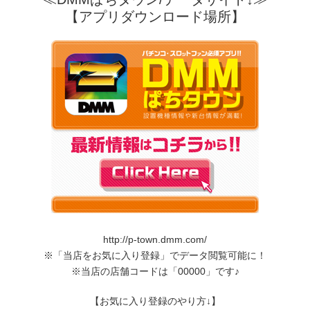
【アプリダウンロード場所】
http://p-town.dmm.com/
※「当店をお気に入り登録」でデータ閲覧可能に！
※当店の店舗コードは「00000」です♪
【お気に入り登録のやり方↓】