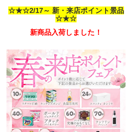
☆★☆2/17～
新・来店ポイント景品
☆★☆
新商品入荷しました！