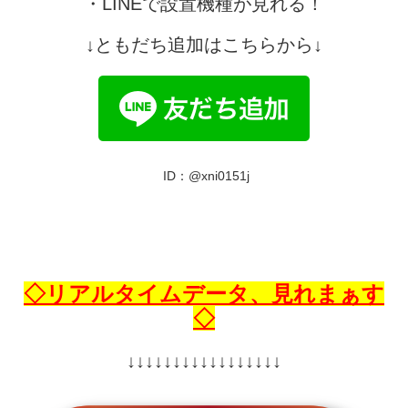
・LINEで設置機種が見れる！
↓ともだち追加はこちらから↓
ID：@xni0151j
◇リアルタイムデータ、見れまぁす
◇
↓↓↓↓↓↓↓↓↓↓↓↓↓↓↓↓↓