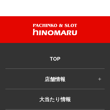
TOP
店舗情報
大当たり情報