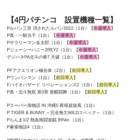
【4円パチンコ 設置機種一覧】
Pルパン三世 消されたルパン2022（1台）【
今週導入
】
P真・一騎当千（1台）【
今週導入
】
Pサラリーマン金太郎（1台）【
今週導入
】
Pジューシーハニー2REY2（1台）【
今週導入
】
デジハネPA北斗の拳7 天破（1台）【
今週導入
】
PFアクエリオン極合体（2台）【
前回導入
】
Pワンパンマン（1台）【
前回導入
】
Fバイオハザード リベレーションズ2（1台）【
前回導入
】
P真・北斗無双 第3章 覚醒闘舞（1台）【
前回導入
】
Pスーパー海物語 IN 沖縄5 夜桜超旋風（1台）
P TIGER & BUNNY ～完全無欠WILDスペック～（1台）
Pらんま1/2 熱血格闘遊戯 99Ver.（1台）
P麻雀物語4（1台）