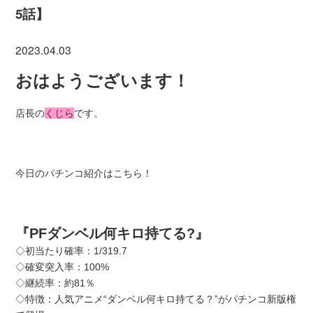
5話】
2023.04.03
おはようございます！
店長の
くじら
です。
今日のパチンコ紹介はこちら！
『PFダンベル何キロ持てる?』
◇初当たり確率：1/319.7
◇確変突入率：100%
◇継続率：約81％
◇特徴：人気アニメ“ダンベル何キロ持てる？”がパチンコ新版権