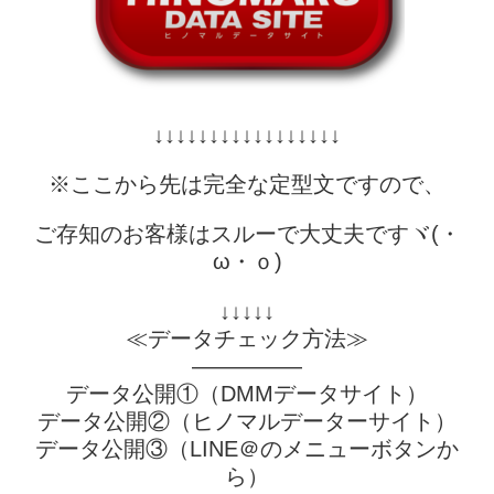
↓↓↓↓↓↓↓↓↓↓↓↓↓↓↓↓↓
※ここから先は完全な定型文ですので、
ご存知のお客様はスルーで大丈夫ですヾ(・
ω・ｏ)
↓↓↓↓↓
≪データチェック方法≫
―――――
データ公開①（DMMデータサイト）
データ公開②（ヒノマルデーターサイト）
データ公開③（LINE＠のメニューボタンか
ら）