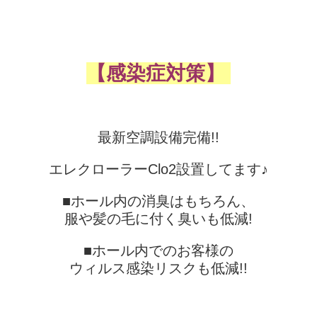
【感染症対策】
最新空調設備完備!!
エレクローラーClo2設置してます♪
■ホール内の消臭はもちろん、
服や髪の毛に付く臭いも低減!
■ホール内でのお客様の
ウィルス感染リスクも低減!!