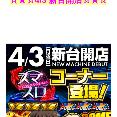
☆★☆4/3 新台開店☆★☆