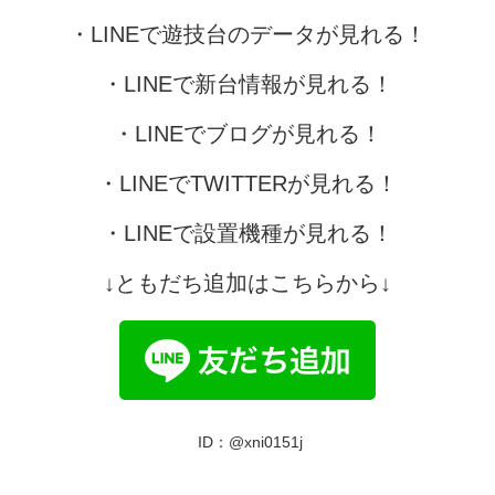
・LINEで遊技台のデータが見れる！
・LINEで新台情報が見れる！
・LINEでブログが見れる！
・LINEでTWITTERが見れる！
・LINEで設置機種が見れる！
↓ともだち追加はこちらから↓
ID：@xni0151j