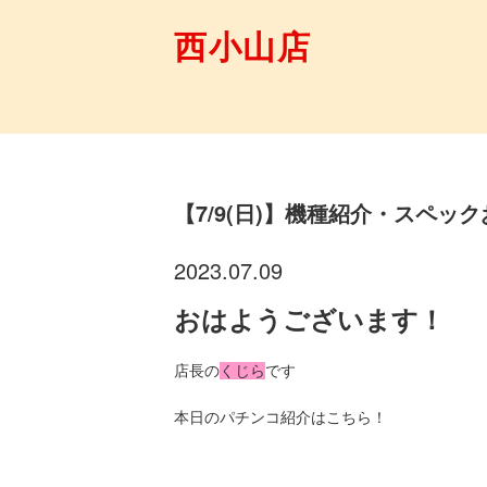
西小山店
【7/9(日)】機種紹介・スペッ
2023.07.09
おはようございます！
店長の
くじら
です
本日のパチンコ紹介はこちら！