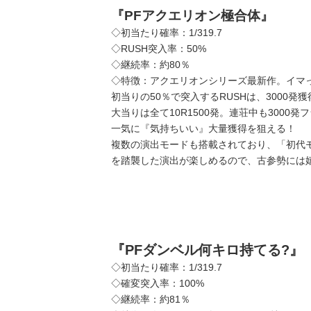
『PFアクエリオン極合体』
◇初当たり確率：1/319.7
◇RUSH突入率：50%
◇継続率：約80％
◇特徴：アクエリオンシリーズ最新作。イマ
初当りの50％で突入するRUSHは、3000発
大当りは全て10R1500発。連荘中も3000
一気に『気持ちいい』大量獲得を狙える！
複数の演出モードも搭載されており、「初代モ
を踏襲した演出が楽しめるので、古参勢には
『PFダンベル何キロ持てる?』
◇初当たり確率：1/319.7
◇確変突入率：100%
◇継続率：約81％