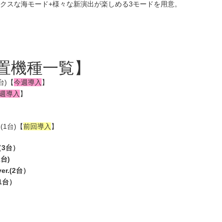
クスな海モード+様々な新演出が楽しめる3モードを用意。
置機種一覧】
台)【
今週導入
】
週導入
】
(1台)【
前回導入
】
3台）
台)
r.(2台）
1台）