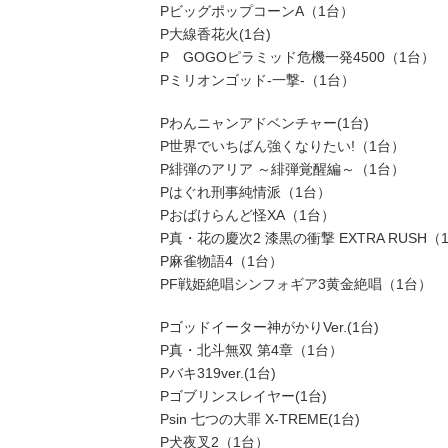
PビッグポップコーンA（1台）
P大線香花火(1台)
P GOGOピラミッド危機一発4500（1台）
Pミリオンゴッド‐一撃‐（1台）
Pわんニャンアドベンチャー(1台)
P世界でいちばん強くなりたい!（1台）
P緋弾のアリア ～緋弾覚醒編～（1台）
Pはぐれ刑事純情派（1台）
Pおばけらんど怪XA（1台）
P真・花の慶次2 漆黒の衝撃 EXTRA RUSH（
P麻雀物語4（1台）
PF戦姫絶唱シンフォギア3黄金絶唱（1台）
Pゴッドイーター神がかりVer.(1台)
P真・北斗無双 第4章（1台）
Pバキ319ver.(1台)
Pゴブリンスレイヤー(1台)
Psin 七つの大罪 X‐TREME(1台)
P犬夜叉2（1台）