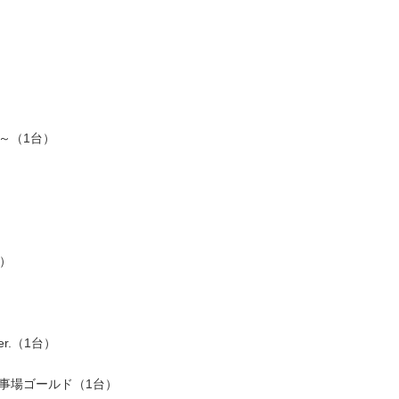
ック～（1台）
）
）
er.（1台）
火事場ゴールド（1台）