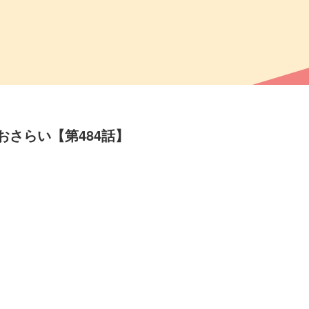
クおさらい【第484話】