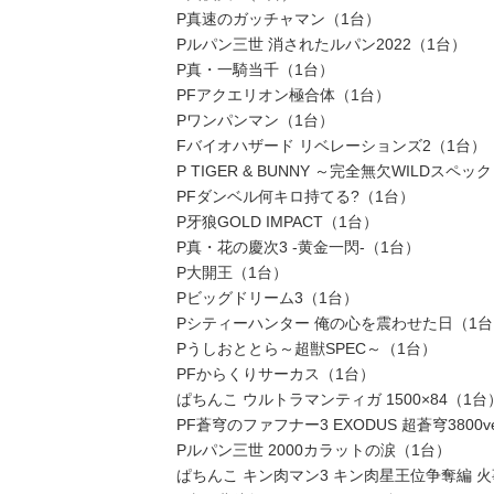
P真速のガッチャマン（1台）
Pルパン三世 消されたルパン2022（1台）
P真・一騎当千（1台）
PFアクエリオン極合体（1台）
Pワンパンマン（1台）
Fバイオハザード リベレーションズ2（1台）
P TIGER & BUNNY ～完全無欠WILDスペ
PFダンベル何キロ持てる?（1台）
P牙狼GOLD IMPACT（1台）
P真・花の慶次3 ‐黄金一閃‐（1台）
P大開王（1台）
Pビッグドリーム3（1台）
Pシティーハンター 俺の心を震わせた日（1台
Pうしおととら～超獣SPEC～（1台）
PFからくりサーカス（1台）
ぱちんこ ウルトラマンティガ 1500×84（1台
PF蒼穹のファフナー3 EXODUS 超蒼穹3800v
Pルパン三世 2000カラットの涙（1台）
ぱちんこ キン肉マン3 キン肉星王位争奪編 