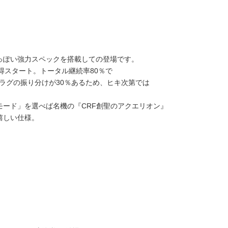
っぽい強力スペックを搭載しての登場です。
獲得スタート。トータル継続率80％で
発フラグの振り分けが30％あるため、ヒキ次第では
ード」を選べば名機の『CRF創聖のアクエリオン』
嬉しい仕様。