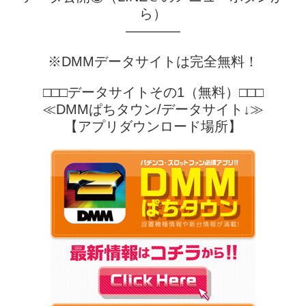
ら）
――――
※DMMデータサイトは完全無料！
□□□データサイトその1（無料）□□□
≪DMMぱちタウン/データサイト↓≫
【アプリダウンロード場所】