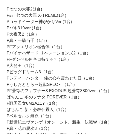
P七つの大罪2(1台)
Psin 七つの大罪 X‐TREME(1台)
Pゴッドイーター神がかりVer.(1台)
Pバキ319ver.(1台)
P犬夜叉2（1台）
P真・一騎当千（1台）
PFアクエリオン極合体（1台）
Fバイオハザード リベレーションズ2（1台）
PFダンベル何キロ持てる?（1台）
P大開王（1台）
Pビッグドリーム3（1台）
Pシティーハンター 俺の心を震わせた日（1台）
Pうしおととら～超獣SPEC～（1台）
PF蒼穹のファフナー3 EXODUS 超蒼穹3800ver.（1台）
ぱちんこ 冬のソナタ FOREVER（1台）
P戦国乙女6M2AZ1Y（1台）
ぱちんこ 新・必殺仕置人（1台）
Pベルセルク無双（1台）
P新世紀エヴァンゲリオン シト、新生 決戦W（1台）
P真・花の慶次3（1台）