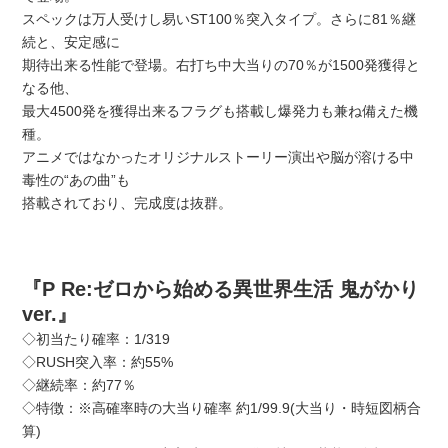
スペックは万人受けし易いST100％突入タイプ。さらに81％継
続と、安定感に
期待出来る性能で登場。右打ち中大当りの70％が1500発獲得と
なる他、
最大4500発を獲得出来るフラグも搭載し爆発力も兼ね備えた機
種。
アニメではなかったオリジナルストーリー演出や脳が溶ける中
毒性の“あの曲”も
搭載されており、完成度は抜群。
『P Re:ゼロから始める異世界生活 鬼がかり
ver.』
◇初当たり確率：1/319
◇RUSH突入率：約55%
◇継続率：約77％
◇特徴：※高確率時の大当り確率 約1/99.9(大当り・時短図柄合
算)