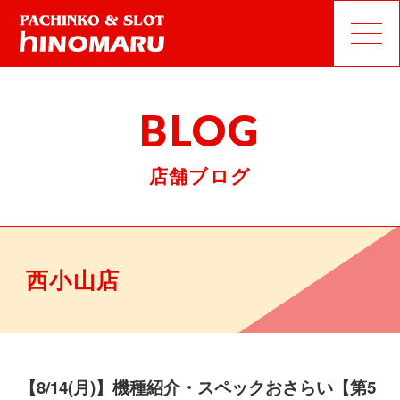
BLOG
店舗ブログ
西小山店
【8/14(月)】機種紹介・スペックおさらい【第5