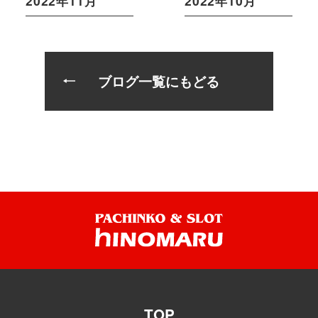
2022年11月
2022年10月
ブログ一覧にもどる
TOP