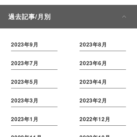
過去記事/月別
2023年9月
2023年8月
2023年7月
2023年6月
2023年5月
2023年4月
2023年3月
2023年2月
2023年1月
2022年12月