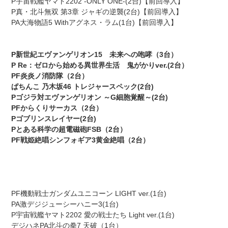
P宇宙戦艦ヤマト2202 ‐ONLY ONE‐(2台)【前回導入】
P真・北斗無双 第3章 ジャギの逆襲(2台)【前回導入】
PA大海物語5 Withアグネス・ラム(1台)【前回導入】
P新世紀エヴァンゲリオン15 未来への咆哮（3台）
P Re：ゼロから始める異世界生活 鬼がかりver.(2台）
PF炎炎ノ消防隊（2台）
ぱちんこ 乃木坂46 トレジャースペック(2台)
Pゴジラ対エヴァンゲリオン ～G細胞覚醒～(2台)
PFからくりサーカス（2台）
Pゴブリンスレイヤー(2台)
Pとある科学の超電磁砲FSB（2台）
PF戦姫絶唱シンフォギア3黄金絶唱（2台）
PF機動戦士ガンダムユニコーン LIGHT ver.(1台)
PA激デジジューシーハニー3(1台)
P宇宙戦艦ヤマト2202 愛の戦士たち Light ver.(1台)
デジハネPA北斗の拳7 天破（1台）