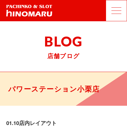
BLOG
店舗ブログ
パワーステーション小栗店
01.10店内レイアウト