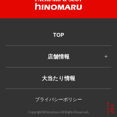
TOP
店舗情報
大当たり情報
プライバシーポリシー
Copyright © hinomaru All Rights Reserved.