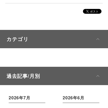
カテゴリ
過去記事/月別
2026年7月
2026年6月