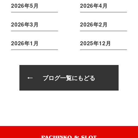
2026年5月
2026年4月
2026年3月
2026年2月
2026年1月
2025年12月
ブログ一覧にもどる