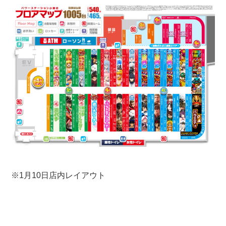
※1月10日店内レイアウト