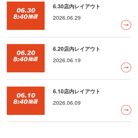
6.30店内レイアウト
2026.06.29
6.20店内レイアウト
2026.06.19
6.10店内レイアウト
2026.06.09