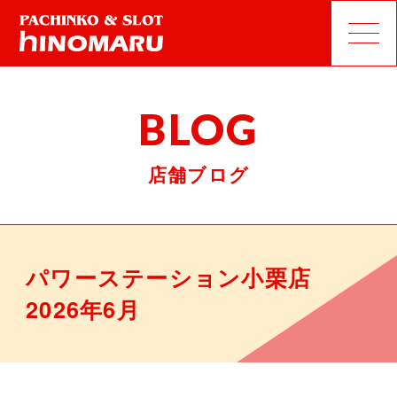
BLOG
店舗ブログ
パワーステーション小栗店
2026年6月