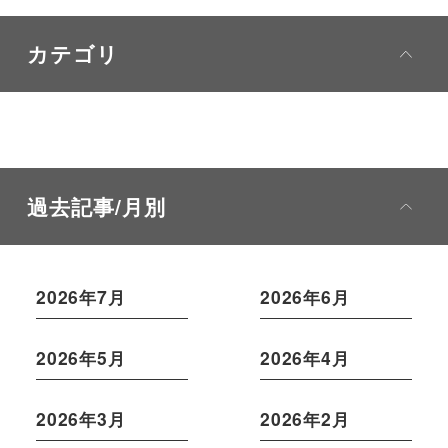
カテゴリ
過去記事/月別
2026年7月
2026年6月
2026年5月
2026年4月
2026年3月
2026年2月