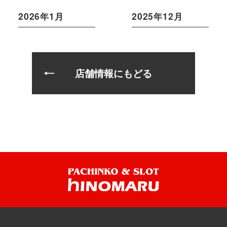
2026年1月
2025年12月
店舗情報にもどる