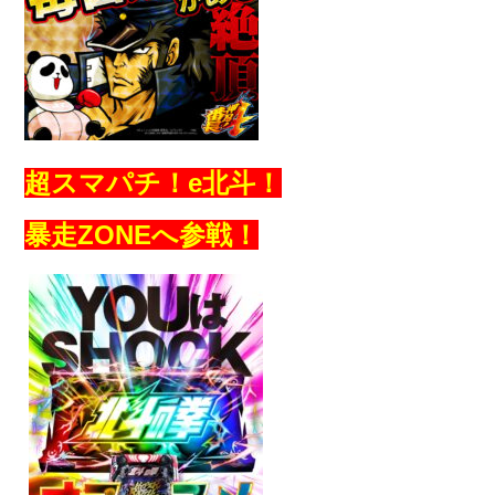
超スマパチ！e北斗！
暴走ZONEへ参戦！