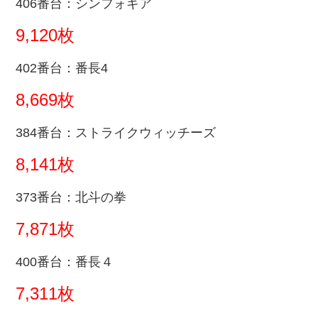
406番台：シンフォギア
9,120枚
402番台：番長4
8,669枚
384番台：ストライクウィッチーズ
8,141枚
373番台：北斗の拳
7,871枚
400
番台：番長４
7,311枚