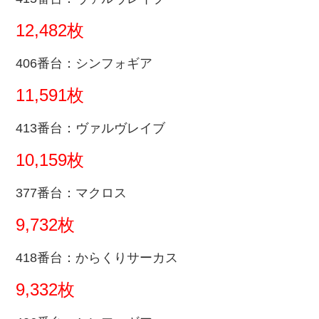
12,482枚
406番台：シンフォギア
11,591枚
413番台：ヴァルヴレイブ
10,159枚
377番台：マクロス
9,732枚
418番台：からくりサーカス
9,332枚