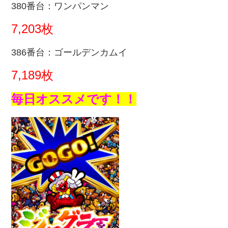
380
番台：ワンパンマン
7,203枚
386
番台：ゴールデンカムイ
7,189枚
毎日オススメです！！