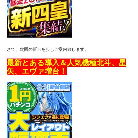
さて、次回の新台を少しご案内致します。
最新とある導入＆人気機種北斗、星
矢、エヴァ増台！