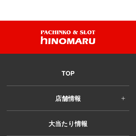
TOP
店舗情報
大当たり情報