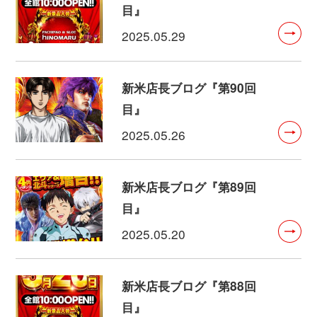
目』
2025.05.29
新米店長ブログ『第90回
目』
2025.05.26
新米店長ブログ『第89回
目』
2025.05.20
新米店長ブログ『第88回
目』