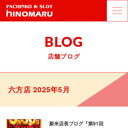
BLOG
店舗ブログ
六方店 2025年5月
新米店長ブログ『第91回