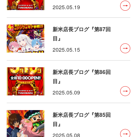
2025.05.19
新米店長ブログ『第87回
目』
2025.05.15
新米店長ブログ『第86回
目』
2025.05.09
新米店長ブログ『第85回
目』
2025.05.08