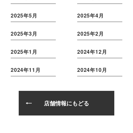
2025年5月
2025年4月
2025年3月
2025年2月
2025年1月
2024年12月
2024年11月
2024年10月
店舗情報にもどる