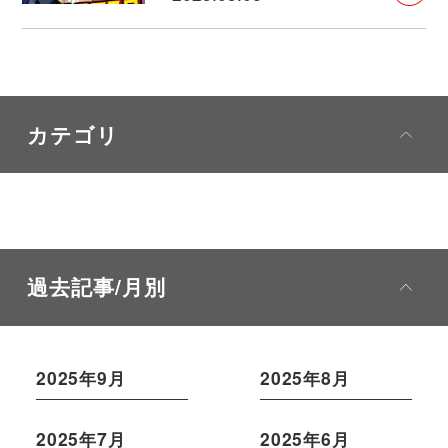
カテゴリ
過去記事/月別
2025年9月
2025年8月
2025年7月
2025年6月