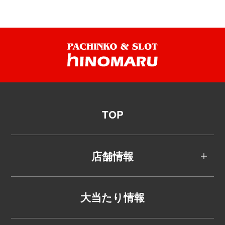
TOP
店舗情報
大当たり情報