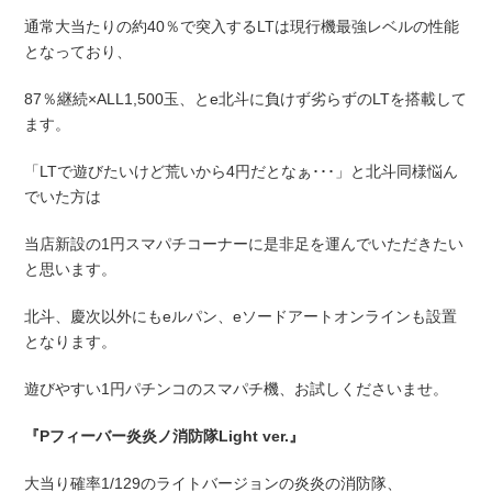
通常大当たりの約40％で突入するLTは現行機最強レベルの性能
となっており、
87％継続×ALL1,500玉、とe北斗に負けず劣らずのLTを搭載して
ます。
「LTで遊びたいけど荒いから4円だとなぁ･･･」と北斗同様悩ん
でいた方は
当店新設の1円スマパチコーナーに是非足を運んでいただきたい
と思います。
北斗、慶次以外にもeルパン、eソードアートオンラインも設置
となります。
遊びやすい1円パチンコのスマパチ機、お試しくださいませ。
『Pフィーバー炎炎ノ消防隊Light ver.』
大当り確率1/129のライトバージョンの炎炎の消防隊、