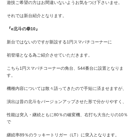
遊技ご希望の方はお間違いないようお気をつけ下さいませ。
それでは新台紹介となります。
『e北斗の拳10』
新台ではないのですが新設する1円スマパチコーナーに
初登場となる為ご紹介させていただきます。
こちら1円スマパチコーナーの角台、544番台に設置となりま
す。
機種内容については散々語ってきたので手短に済ませますが、
演出は昔の北斗をバージョンアップさせた形で分かりやすく、
性能は突入・継続ともに80％の確変機、右打ち大当たりの10％
で
継続率89％のラッキートリガー（LT）に突入となります。