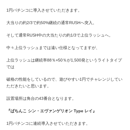
1円パチンコに導入させていただきます。
大当りの約2/3で約50%継続の通常RUSHへ突入。
そして通常RUSH中の大当たりの約1/3で上位ラッシュへ。
中々上位ラッシュまでは遠い仕様となってますが、
上位ラッシュは継続率88％×50％が1,500発というライトタイプ
では
破格の性能をしているので、遊びやすい1円でチャレンジしてい
ただきたいと思います。
設置場所は角台の43番台となります。
『ぱちんこ シン・エヴァンゲリオン Type レイ』
1円パチンコに連続導入させていただきます。