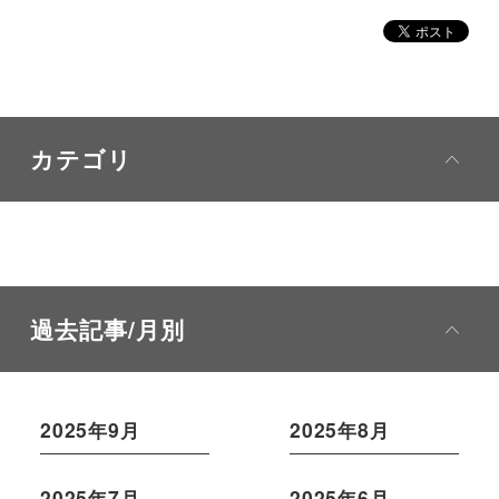
カテゴリ
過去記事/月別
2025年9月
2025年8月
2025年7月
2025年6月