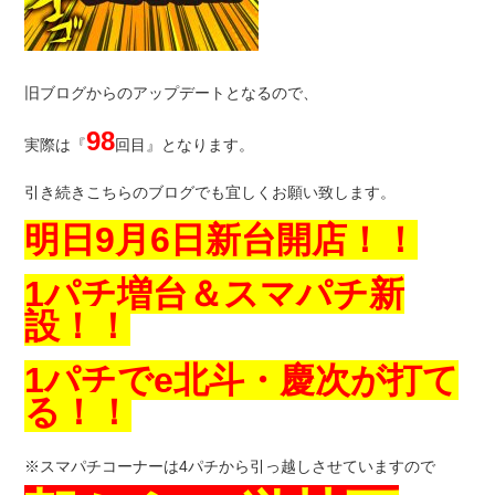
旧ブログからのアップデートとなるので、
98
実際は『
回目』となります。
引き続きこちらのブログでも宜しくお願い致します。
明日9月6
日
新台開店！！
1パチ増台＆スマパチ新
設！！
1パチでe北斗・慶次が打て
る！！
※スマパチコーナーは4パチから引っ越しさせていますので