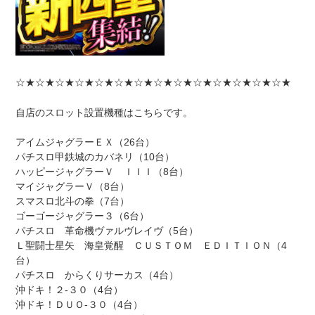
☆★☆★☆★☆★☆★☆★☆★☆★☆★☆★☆★☆★☆★☆★
自店のスロット設置機種はこちらです。
アイムジャグラーＥＸ（26台）
パチスロ甲鉄城のカバネリ（10台）
ハッピージャグラーＶ ＩＩＩ（8台）
マイジャグラーＶ（8台）
スマスロ北斗の拳（7台）
ゴーゴージャグラー３（6台）
パチスロ 革命機ヴァルヴレイヴ（5台）
Ｌ聖闘士星矢 海皇覚醒 ＣＵＳＴＯＭ ＥＤＩＴＩＯＮ（4
台）
パチスロ からくりサーカス（4台）
沖ドキ！２‐３０（4台）
沖ドキ！ＤＵＯ‐３０（4台）