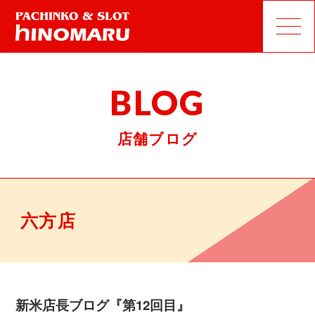
BLOG
店舗ブログ
六方店
新米店長ブログ『第12回目』