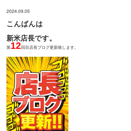
2024.09.05
こんばんは
新米店長です。
12
第
回目店長ブログ更新致します。