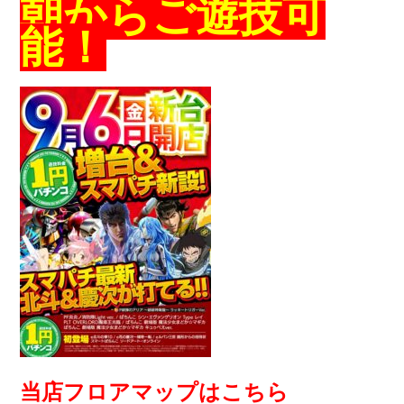
朝からご遊技可
能！
当店フロアマップはこちら