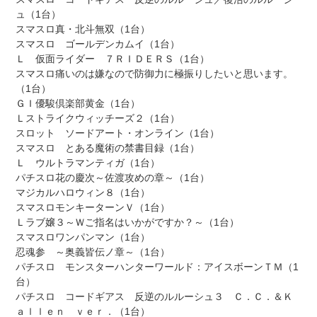
ュ（1台）
スマスロ真・北斗無双（1台）
スマスロ ゴールデンカムイ（1台）
Ｌ 仮面ライダー ７ＲＩＤＥＲＳ（1台）
スマスロ痛いのは嫌なので防御力に極振りしたいと思います。
（1台）
ＧＩ優駿倶楽部黄金（1台）
Ｌストライクウィッチーズ２（1台）
スロット ソードアート・オンライン（1台）
スマスロ とある魔術の禁書目録（1台）
Ｌ ウルトラマンティガ（1台）
パチスロ花の慶次～佐渡攻めの章～（1台）
マジカルハロウィン８（1台）
スマスロモンキーターンＶ（1台）
Ｌラブ嬢３～Ｗご指名はいかがですか？～（1台）
スマスロワンパンマン（1台）
忍魂参 ～奥義皆伝ノ章～（1台）
パチスロ モンスターハンターワールド：アイスボーンＴＭ（1
台）
パチスロ コードギアス 反逆のルルーシュ３ Ｃ．Ｃ．＆Ｋ
ａｌｌｅｎ ｖｅｒ．（1台）