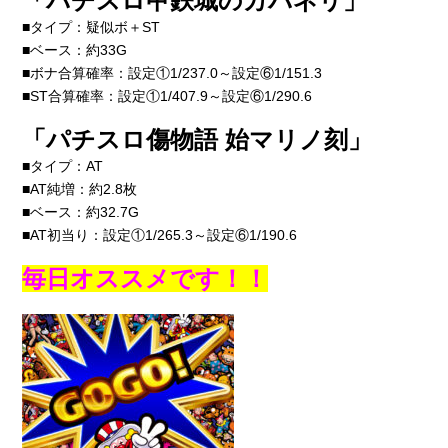
「
パチスロ甲鉄城のカバネリ
」
■タイプ：疑似ボ＋ST
■ベース：約33G
■ボナ合算確率：設定①1/237.0～設定⑥1/151.3
■ST合算確率：設定①1/407.9～設定⑥1/290.6
「
パチスロ傷物語 始マリノ刻
」
■タイプ：AT
■AT純増：約2.8枚
■ベース：約32.7G
■AT初当り：設定①1/265.3～設定⑥1/190.6
毎日オススメです！！