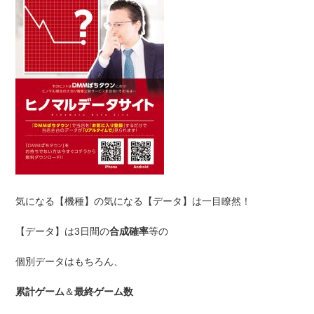
気になる【機種】の気になる【データ】は一目瞭然！
【データ】は3日間の
合成確率
等の
個別データはもちろん、
累計ゲーム
＆
最終ゲーム数