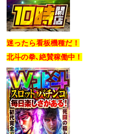
迷ったら看板機種だ！
北斗の拳､絶賛稼働中！