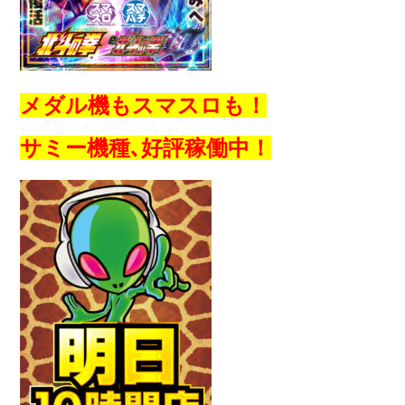
メダル機もスマスロも！
サミー機種､好評稼働中！