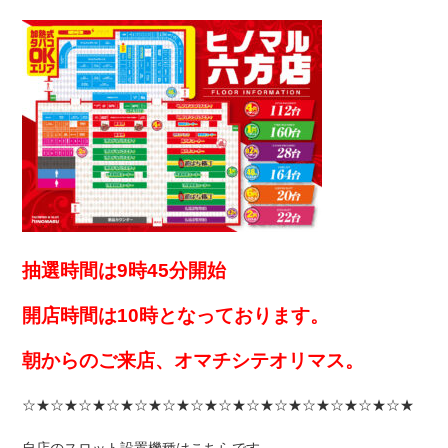
抽選時間は9時45分開始
開店時間は10時となっております。
朝からのご来店、オマチシテオリマス。
☆★☆★☆★☆★☆★☆★☆★☆★☆★☆★☆★☆★☆★☆★