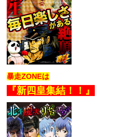
暴走ZONEは
『新四皇集結！！』