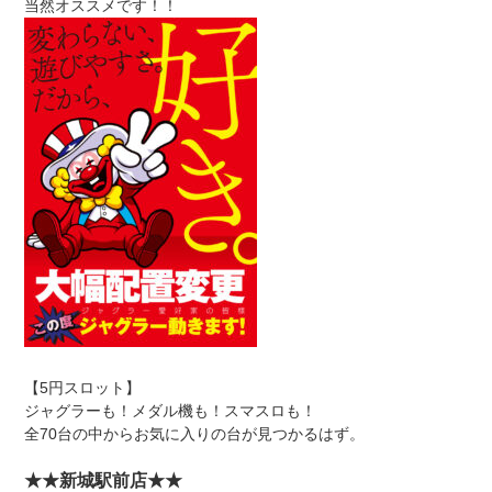
当然オススメです！！
【5円スロット】
ジャグラーも！メダル機も！スマスロも！
全70台の中からお気に入りの台が見つかるはず。
★★新城駅前店★★