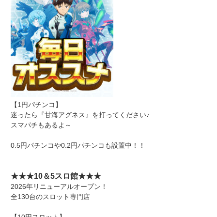
【1円パチンコ】
迷ったら『甘海アグネス』を打ってください♪
スマパチもあるよ～
0.5円パチンコや0.2円パチンコも設置中！！
★★★10＆5スロ館★★★
2026年リニューアルオープン！
全130台のスロット専門店