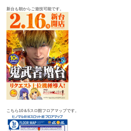
新台も朝からご遊技可能です。
こちら10＆5スロ館フロアマップです。