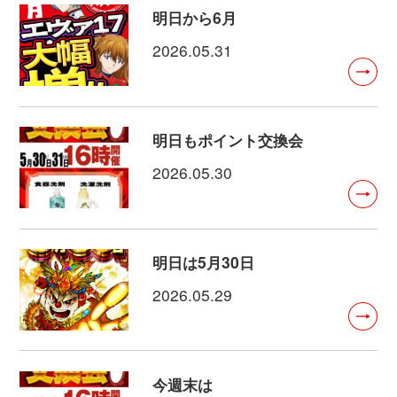
明日から6月
2026.05.31
明日もポイント交換会
2026.05.30
明日は5月30日
2026.05.29
今週末は