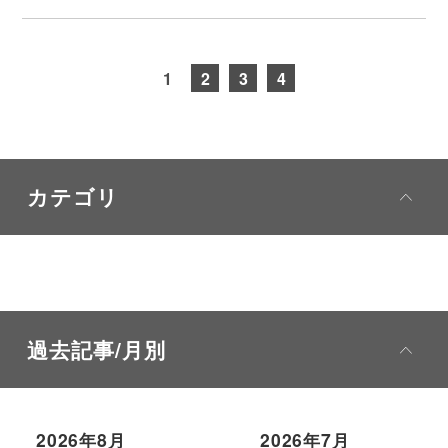
1
2
3
4
カテゴリ
過去記事/月別
2026年8月
2026年7月