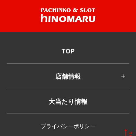
TOP
店舗情報
大当たり情報
プライバシーポリシー