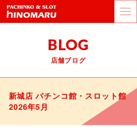
BLOG
店舗ブログ
新城店 パチンコ館・スロット館
2026年5月