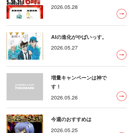
2026.05.28
AIの進化がやばいっす。
2026.05.27
増量キャンペーンは神で
す！
2026.05.26
今週のおすすめは
2026.05.25