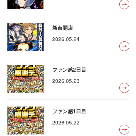
新台開店
2026.05.24
ファン感2日目
2026.05.23
ファン感1日目
2026.05.22