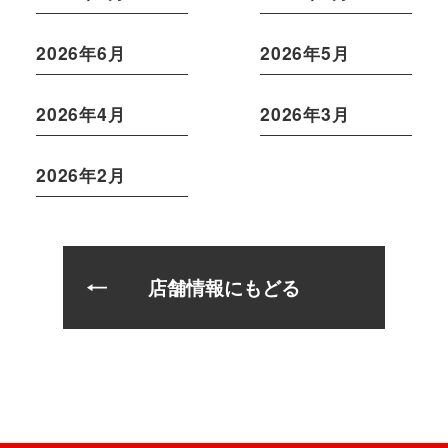
2026年6月
2026年5月
2026年4月
2026年3月
2026年2月
店舗情報にもどる