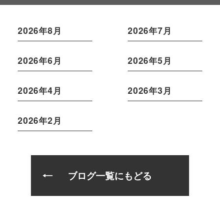
2026年8月
2026年7月
2026年6月
2026年5月
2026年4月
2026年3月
2026年2月
ブログ一覧にもどる