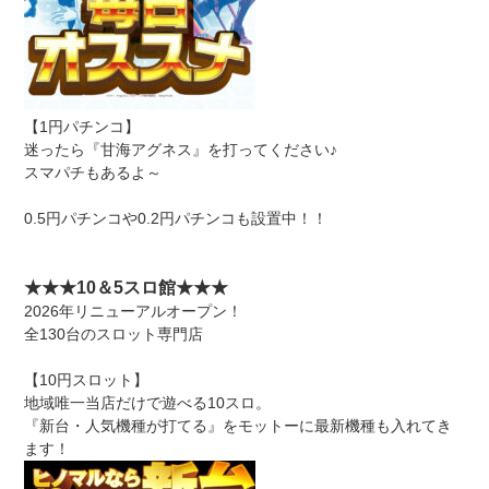
【1円パチンコ】
迷ったら『甘海アグネス』を打ってください♪
スマパチもあるよ～
0.5円パチンコや0.2円パチンコも設置中！！
★★★10＆5スロ館★★★
2026年リニューアルオープン！
全130台のスロット専門店
【10円スロット】
地域唯一当店だけで遊べる10スロ。
『新台・人気機種が打てる』をモットーに最新機種も入れてき
ます！