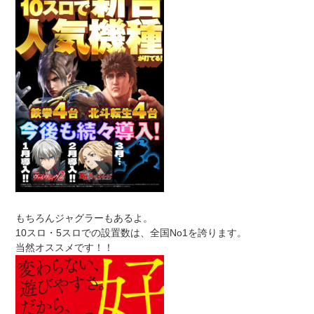
もちろんジャグラーもあるよ。
10スロ・5スロでの設置数は、全国No1を誇ります。
当然オススメです！！