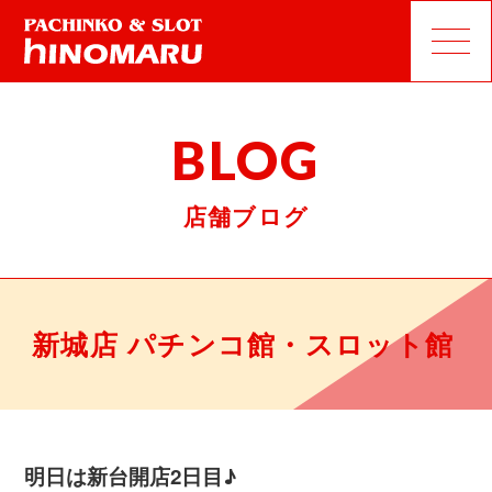
BLOG
店舗ブログ
新城店 パチンコ館・スロット館
明日は新台開店2日目♪