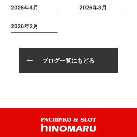
2026年4月
2026年3月
2026年2月
ブログ一覧にもどる