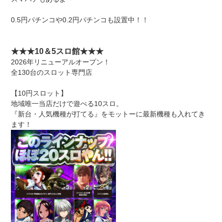
0.5円パチンコや0.2円パチンコも設置中！！
★★★10＆5スロ館★★★
2026年リニューアルオープン！
全130台のスロット専門店
【10円スロット】
地域唯一当店だけで遊べる10スロ。
『新台・人気機種が打てる』をモットーに最新機種も入れてき
ます！