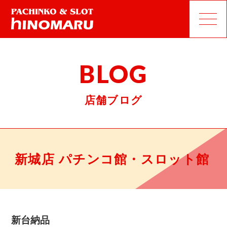
BLOG
店舗ブログ
新城店 パチンコ館・スロット館
新台納品