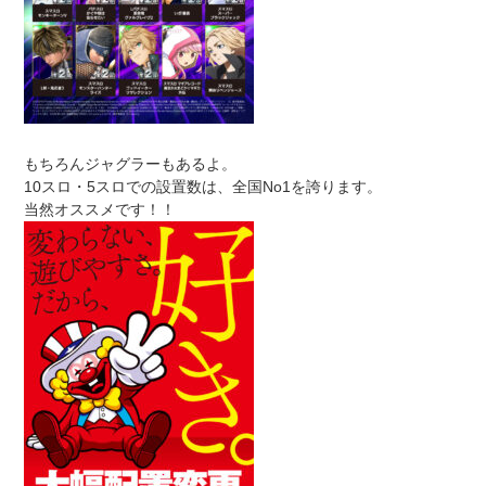
もちろんジャグラーもあるよ。
10スロ・5スロでの設置数は、全国No1を誇ります。
当然オススメです！！