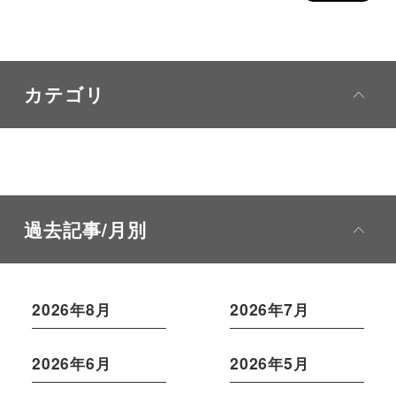
カテゴリ
過去記事/月別
2026年8月
2026年7月
2026年6月
2026年5月