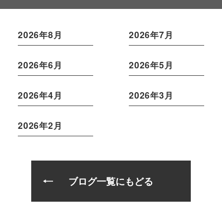
2026年8月
2026年7月
2026年6月
2026年5月
2026年4月
2026年3月
2026年2月
ブログ一覧にもどる