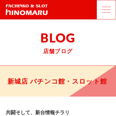
BLOG
店舗ブログ
新城店 パチンコ館・スロット館
共闘そして、新台情報チラリ