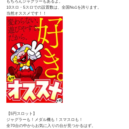
もちろんジャグラーもあるよ。
10スロ・5スロでの設置数は、全国No1を誇ります。
当然オススメです！！
【5円スロット】
ジャグラーも！メダル機も！スマスロも！
全70台の中からお気に入りの台が見つかるはず。