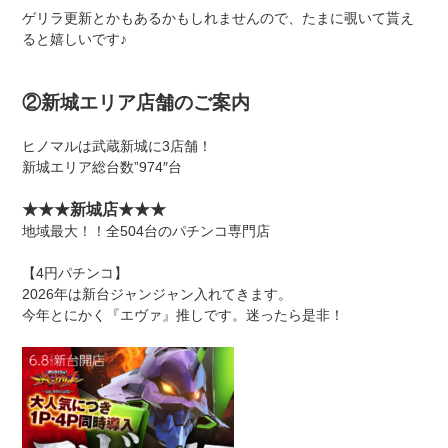
ゲリラ更新とかもあるかもしれませんので、たまに覗いて貰え
ると嬉しいです♪
②新城エリア店舗のご案内
ヒノマルは武蔵新城に3店舗！
新城エリア総台数”974″台
★★★新城店★★★
地域最大！！全504台のパチンコ専門店
【4円パチンコ】
2026年は新台ジャンジャン入れてきます。
今年とにかく『エヴァ』推しです。迷ったら是非！