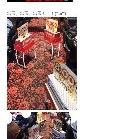
出玉、出玉、出玉！！！(*’ω’*)