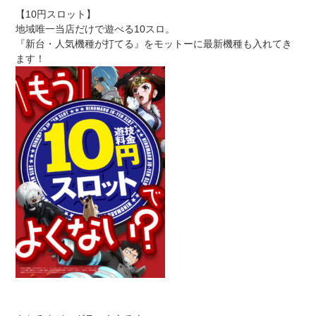
【10円スロット】
地域唯一当店だけで遊べる10スロ。
『新台・人気機種が打てる』をモットーに最新機種も入れてき
ます！