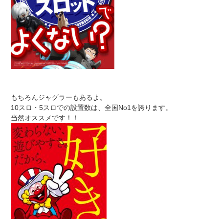
もちろんジャグラーもあるよ。
10スロ・5スロでの設置数は、全国No1を誇ります。
当然オススメです！！