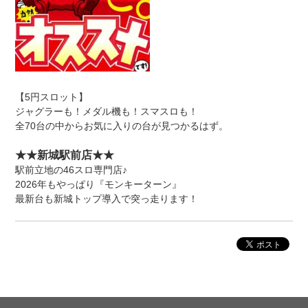
【5円スロット】
ジャグラーも！メダル機も！スマスロも！
全70台の中からお気に入りの台が見つかるはず。
★★新城駅前店★★
駅前立地の46スロ専門店♪
2026年もやっぱり『モンキーターン』
最新台も新城トップ導入で突っ走ります！