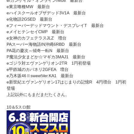
e/ガンゲイル・オンライン/M08 最新台
e東京喰種MW 最新台
eハイスクールオブザデッド3V1A 最新台
e化物語2GSED 最新台
eフィーバーデッドマウント・デスプレイT 最新台
eメイヒテンセイCMP 最新台
e女神のカフェテラスJLZ 増台
PAスーパー海物語IN沖縄6RBD 最新台
PA花の慶次～傾奇一転N 最新台
P魔法少女まどか☆マギカ3MAJ1 最新台
eゴジラ対エヴァンゲリオン2TR 1円初登場
e甲鉄城のカバネリ2GFEA 増台
e乃木坂46ⅡsweetVer.KA1 最新台
e新世紀エヴァンゲリオン17はじまりの記憶R 4円増台 1円初
登場
上記以外にもまだまだたくさん。
10＆5スロ館