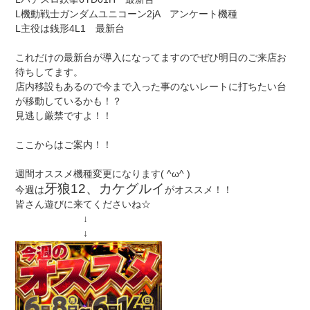
L機動戦士ガンダムユニコーン2jA アンケート機種
L主役は銭形4L1 最新台
これだけの最新台が導入になってますのでぜひ明日のご来店お
待ちしてます。
店内移設もあるので今まで入った事のないレートに打ちたい台
が移動しているかも！？
見逃し厳禁ですよ！！
ここからはご案内！！
週間オススメ機種変更になります( ^ω^ )
牙狼12、カケグルイ
今週は
がオススメ！！
皆さん遊びに来てくださいね☆
↓
↓