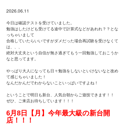
2026.06.11
今日は確認テストを受けていました。
勉強はしたけども受けてる途中で計算式などがあれれ？？とな
っちゃいまして
合格していたらいいですがダメだった場合再試験を受けなくて
は、、、
絶対大丈夫という自信が無さ過ぎてもう一回勉強しておこうか
なと思ってます。
やっぱり大人になっても日々勉強をしないといけないなと改め
て感じちゃいました！
なんだかんだでわからないこといっぱいですよね！
ということで明日も新台、人気台朝からご遊技できます！！
ぜひ、ご来店お待ちしています！！！
6月8日【月】今年最大級の新台開
店！！！