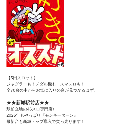
【5円スロット】
ジャグラーも！メダル機も！スマスロも！
全70台の中からお気に入りの台が見つかるはず。
★★新城駅前店★★
駅前立地の46スロ専門店♪
2026年もやっぱり『モンキーターン』
最新台も新城トップ導入で突っ走ります！