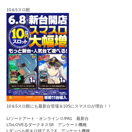
10＆5スロ館
10＆5スロ館にも最新台登場＆10Sにスマスロが増台！！
L/ソードアート・オンラインⅡ/PA1 最新台
LToLOVEるダークネスS8 アンケート機種
Lダンベル何キロ持てる？X アンケート機種