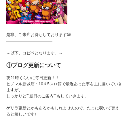
是非、ご来店お待ちしております😆
————————————————
～以下、コピペとなります。～
①ブログ更新について
夜21時くらいに毎日更新！！
ヒノマル新城店・10＆5スロ館で最近あった事を主に書いていき
ますが、
しっかりと””翌日のご案内””もしていきます。
ゲリラ更新とかもあるかもしれませんので、たまに覗いて貰え
ると嬉しいです♪