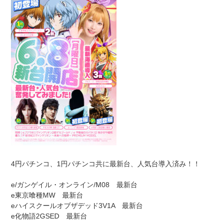
4円パチンコ、1円パチンコ共に最新台、人気台導入済み！！
e/ガンゲイル・オンライン/M08 最新台
e東京喰種MW 最新台
eハイスクールオブザデッド3V1A 最新台
e化物語2GSED 最新台