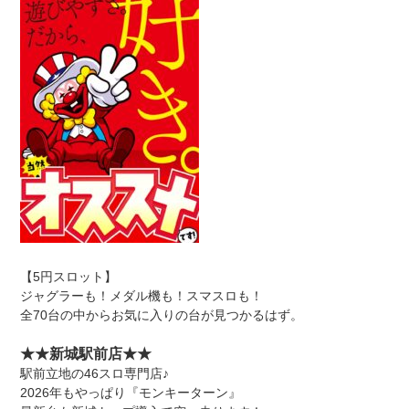
【5円スロット】
ジャグラーも！メダル機も！スマスロも！
全70台の中からお気に入りの台が見つかるはず。
★★新城駅前店★★
駅前立地の46スロ専門店♪
2026年もやっぱり『モンキーターン』