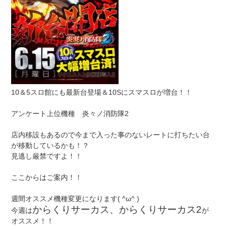
10＆5スロ館にも最新台登場＆10Sにスマスロが増台！！
アンケート上位機種 炎々ノ消防隊2
店内移設もあるので今まで入った事のないレートに打ちたい台
が移動しているかも！？
見逃し厳禁ですよ！！
ここからはご案内！！
週間オススメ機種変更になります( ^ω^ )
からくりサーカス、からくりサーカス2
今週は
が
オススメ！！