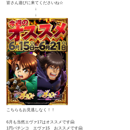
皆さん遊びに来てくださいね☆
↓
↓
こちらもお見逃しなく！！
6月も当然エヴァ17はオススメです🤗
1円パチンコ エヴァ15 おススメです🤗