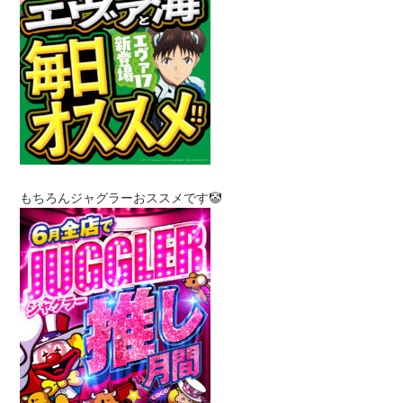
もちろんジャグラーおススメです🤡