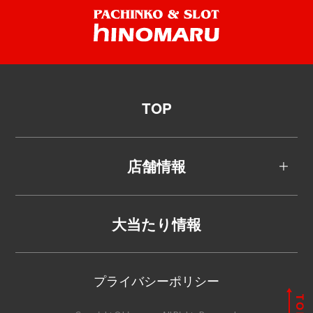
TOP
店舗情報
大当たり情報
プライバシーポリシー